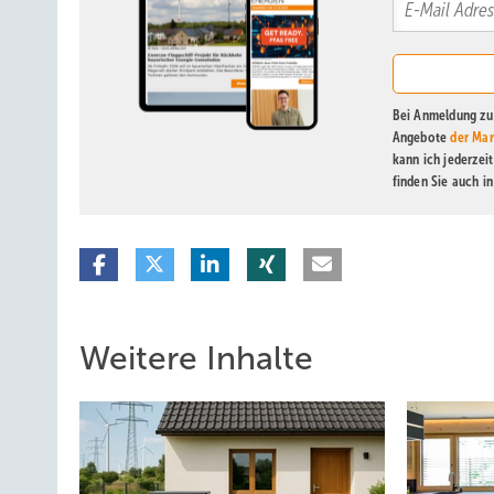
Bei Anmeldung zu 
Angebote
der Mar
kann ich jederzei
finden Sie auch i
Weitere Inhalte