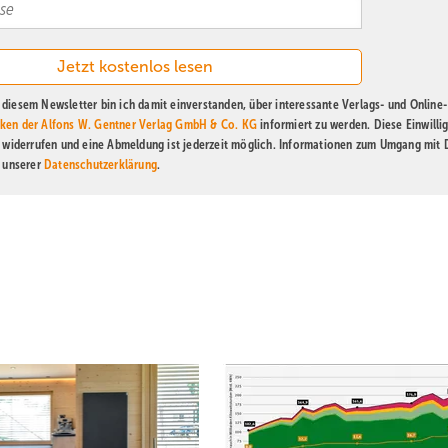
diesem Newsletter bin ich damit einverstanden, über interessante Verlags- und Online-
ken der Alfons W. Gentner Verlag GmbH & Co. KG
informiert zu werden. Diese Einwilli
t widerrufen und eine Abmeldung ist jederzeit möglich. Informationen zum Umgang mit
n unserer
Datenschutzerklärung
.