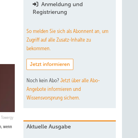
Anmeldung und
Registrierung
So melden Sie sich als Abonnent an, um
Zugriff auf alle Zusatz-Inhalte zu
bekommen.
Jetzt informieren
Noch kein Abo?
Jetzt über alle Abo-
Angebote informieren und
Wissensvorsprung sichern.
Towergy
Aktuelle Ausgabe
n, wenn