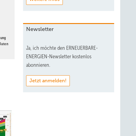
Newsletter
gung
 Daten
Ja, ich möchte den ERNEUERBARE-
ENERGIEN-Newsletter kostenlos
abonnieren.
Jetzt anmelden!