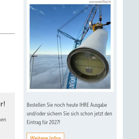
r!
Bestellen Sie noch heute IHRE Ausgabe
und/oder sichern Sie sich schon jetzt den
nen
Eintrag für 2027!
Weitere Infos