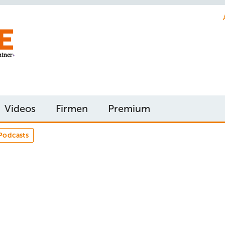
Videos
Firmen
Premium
Podcasts