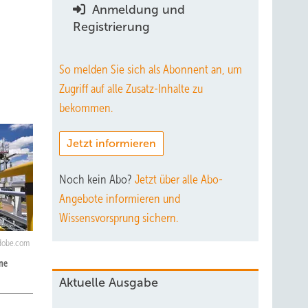
Anmeldung und
Registrierung
So melden Sie sich als Abonnent an, um
Zugriff auf alle Zusatz-Inhalte zu
bekommen.
Jetzt informieren
Noch kein Abo?
Jetzt über alle Abo-
Angebote informieren und
Wissensvorsprung sichern.
adobe.com
ine
Aktuelle Ausgabe