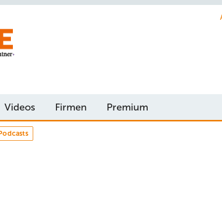
Videos
Firmen
Premium
Podcasts