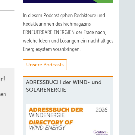
In diesem Podcast gehen Redakteure und
Redakteurinnen des Fachmagazins
ERNEUERBARE ENERGIEN der Frage nach,
welche Ideen und Lösungen ein nachhaltiges
Energiesystem voranbringen.
Unsere Podcasts
r!
ADRESSBUCH der WIND- und
SOLARENERGIE
nen