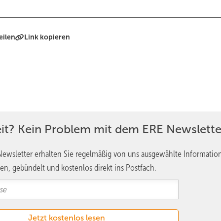
eilen
Link kopieren
eit? Kein Problem mit dem ERE Newslette
ewsletter erhalten Sie regelmäßig von uns ausgewählte Informatio
en, gebündelt und kostenlos direkt ins Postfach.