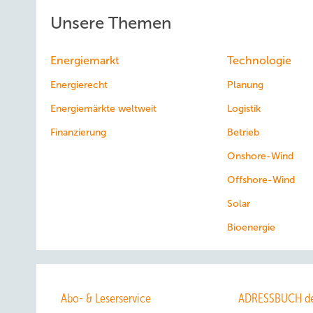
Unsere Themen
Energiemarkt
Technologie
Energierecht
Planung
Energiemärkte weltweit
Logistik
Finanzierung
Betrieb
Onshore-Wind
Offshore-Wind
Solar
Bioenergie
Abo- & Leserservice
ADRESSBUCH de