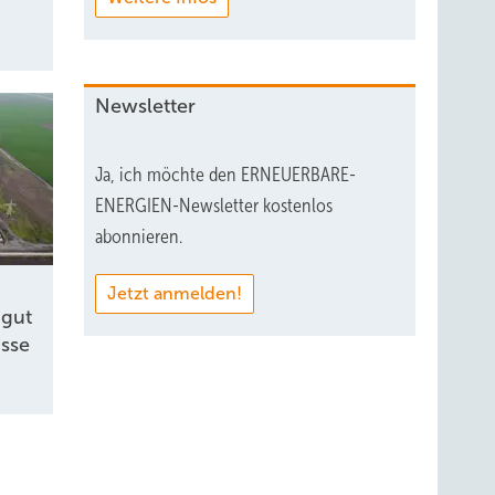
Newsletter
Ja, ich möchte den ERNEUERBARE-
ENERGIEN-Newsletter kostenlos
abonnieren.
Jetzt anmelden!
 gut
sse