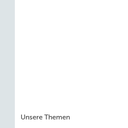
Unsere Themen