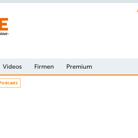
Videos
Firmen
Premium
Podcasts