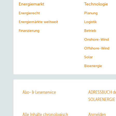
Energiemarkt
Technologie
Energierecht
Planung
Energiemärkte weltweit
Logistik
Finanzierung
Betrieb
Onshore-Wind
Offshore-Wind
Solar
Bioenergie
Abo- & Leserservice
ADRESSBUCH de
SOLARENERGIE
Alle Inhalte chronologisch
Anmelden