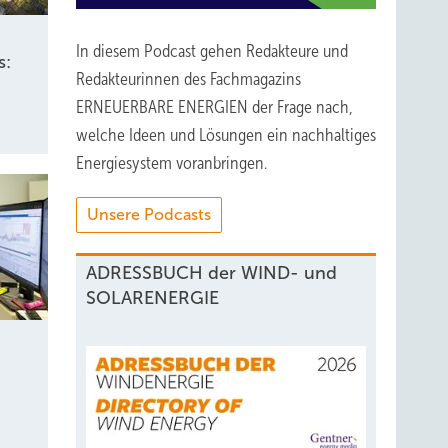
In diesem Podcast gehen Redakteure und
s:
Redakteurinnen des Fachmagazins
ERNEUERBARE ENERGIEN der Frage nach,
welche Ideen und Lösungen ein nachhaltiges
Energiesystem voranbringen.
Unsere Podcasts
ADRESSBUCH der WIND- und
SOLARENERGIE