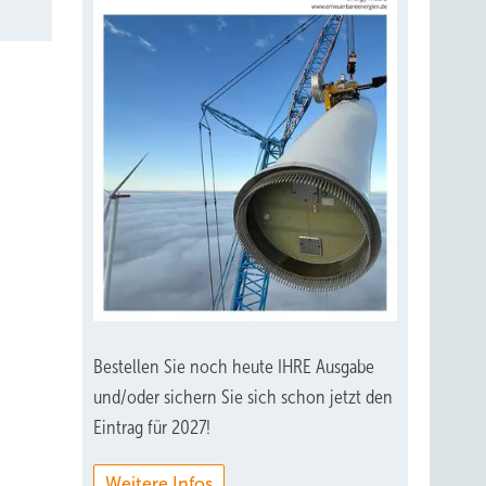
Bestellen Sie noch heute IHRE Ausgabe
und/oder sichern Sie sich schon jetzt den
Eintrag für 2027!
Weitere Infos