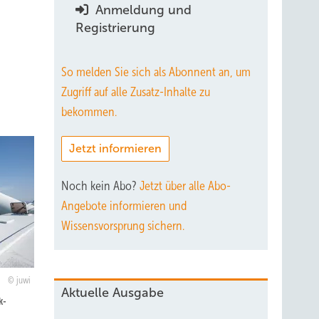
Anmeldung und
Registrierung
So melden Sie sich als Abonnent an, um
Zugriff auf alle Zusatz-Inhalte zu
bekommen.
Jetzt informieren
Noch kein Abo?
Jetzt über alle Abo-
Angebote informieren und
Wissensvorsprung sichern.
juwi
Aktuelle Ausgabe
k-