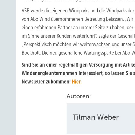
VSB werde die eigenen Windparks und die Windparks der
von Abo Wind übernommenen Betreuung belassen. „Wir 
einen erfahrenen Partner an unserer Seite zu haben, der 
im Sinne unserer Kunden weiterführt“, sagte der Geschäf
„Perspektivisch möchten wir weiterwachsen und unser Se
Bockholt. Die neu geschaffene Wartungssparte bei Abo W
Sind Sie an einer regelmäßigen Versorgung mit Artik
Windenergieunternehmen interessiert, so lassen Sie 
Newsletter zukommen!
Hier.
Autoren:
Tilman Weber