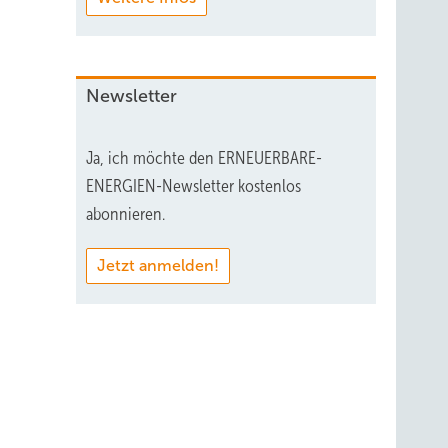
Newsletter
Ja, ich möchte den ERNEUERBARE-
ENERGIEN-Newsletter kostenlos
abonnieren.
Jetzt anmelden!