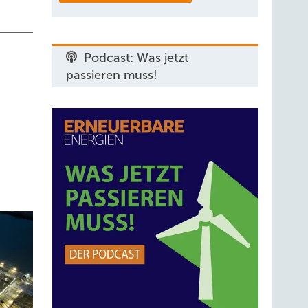
Podcast: Was jetzt
passieren muss!