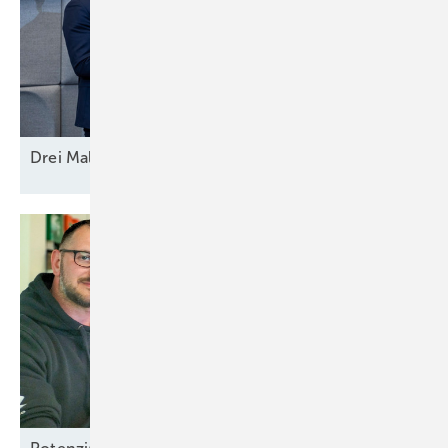
Drei Mal Modell
Europa