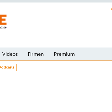
Videos
Firmen
Premium
Podcasts