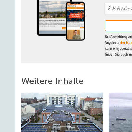
Bei Anmeldung zu 
Angebote
der Mar
kann ich jederzei
finden Sie auch i
Weitere Inhalte