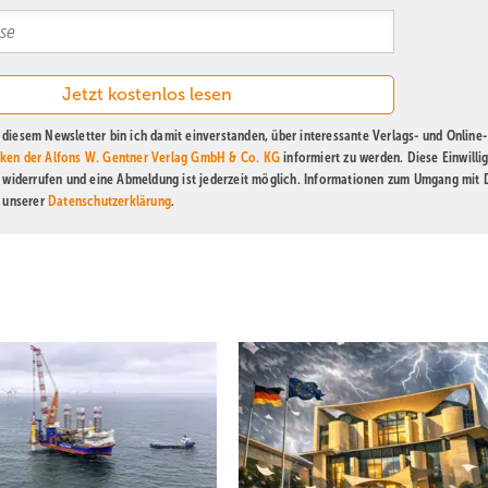
diesem Newsletter bin ich damit einverstanden, über interessante Verlags- und Online-
ken der Alfons W. Gentner Verlag GmbH & Co. KG
informiert zu werden. Diese Einwilli
t widerrufen und eine Abmeldung ist jederzeit möglich. Informationen zum Umgang mit
n unserer
Datenschutzerklärung
.