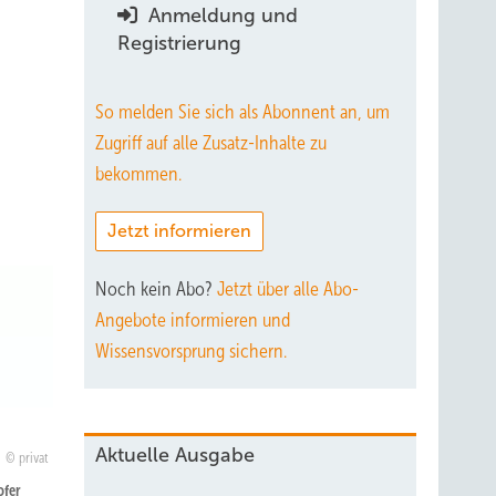
Anmeldung und
Registrierung
So melden Sie sich als Abonnent an, um
Zugriff auf alle Zusatz-Inhalte zu
bekommen.
Jetzt informieren
Noch kein Abo?
Jetzt über alle Abo-
Angebote informieren und
Wissensvorsprung sichern.
Aktuelle Ausgabe
privat
ofer