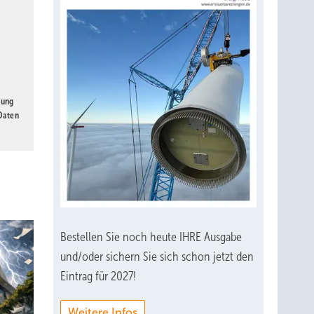
gung
 Daten
Bestellen Sie noch heute IHRE Ausgabe
und/oder sichern Sie sich schon jetzt den
Eintrag für 2027!
Weitere Infos