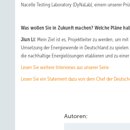
Nacelle Testing Laboratory (DyNaLab), einem unserer Prü
Was wollen Sie in Zukunft machen? Welche Pläne hab
Jiun Li:
Mein Ziel ist es, Projektleiter zu werden, um mi
Umsetzung der Energiewende in Deutschland zu spielen. 
die nachhaltige Energielösungen etablieren und zu einer
Lesen Sie weitere Interviews aus unserer Serie
Lesen Sie ein Statement dazu von dem Chef der Deutsc
Autoren: