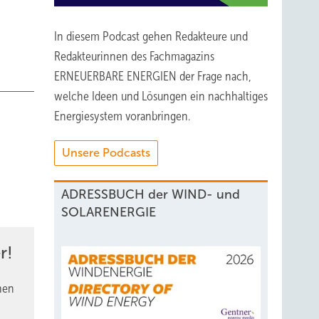
In diesem Podcast gehen Redakteure und
Redakteurinnen des Fachmagazins
ERNEUERBARE ENERGIEN der Frage nach,
welche Ideen und Lösungen ein nachhaltiges
Energiesystem voranbringen.
Unsere Podcasts
ADRESSBUCH der WIND- und
SOLARENERGIE
r!
nen