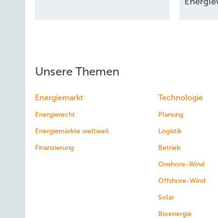
Energi
Unsere Themen
Energiemarkt
Technologie
Energierecht
Planung
Energiemärkte weltweit
Logistik
Finanzierung
Betrieb
Onshore-Wind
Offshore-Wind
Solar
Bioenergie