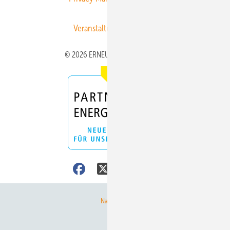
Veranstaltungen / Webinare
© 2026 ERNEUERBARE ENERGIEN
Nach oben