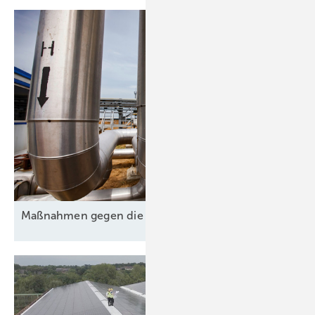
Maßnahmen gegen die
Unsicherheit