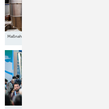
Maßnahmen gegen die
Unsicherheit