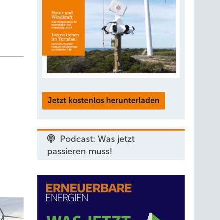
Jetzt kostenlos herunterladen
Podcast: Was jetzt
passieren muss!