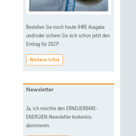
Bestellen Sie noch heute IHRE Ausgabe
und/oder sichern Sie sich schon jetzt den
Eintrag für 2027!
Weitere Infos
Newsletter
Ja, ich möchte den ERNEUERBARE-
ENERGIEN-Newsletter kostenlos
abonnieren.