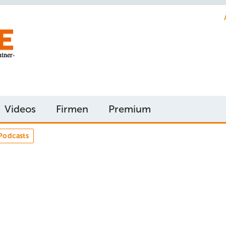
Videos
Firmen
Premium
Podcasts