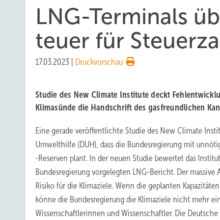
LNG-Terminals üb
teuer für Steuerza
17.03.2023
|
Druckvorschau
Studie des New Climate Institute deckt Fehlentwicklu
Klimasünde die Handschrift des gasfreundlichen Kan
Eine gerade veröffentlichte Studie des New Climate Insti
Umwelthilfe (DUH), dass die Bundesregierung mit unnöt
-Reserven plant. In der neuen Studie bewertet das Institu
Bundesregierung vorgelegten LNG-Bericht. Der massive 
Risiko für die Klimaziele. Wenn die geplanten Kapazitäte
könne die Bundesregierung die Klimaziele nicht mehr ein
Wissenschaftlerinnen und Wissenschaftler. Die Deutsche 