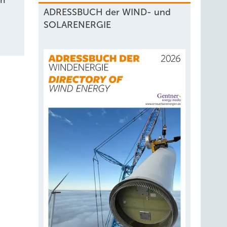
um
ADRESSBUCH der WIND- und
SOLARENERGIE