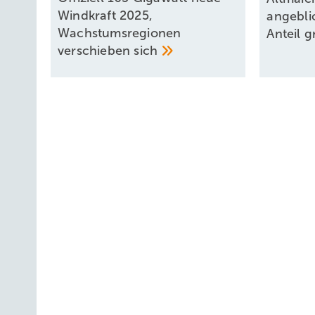
Windkraft 2025,
angebli
Wachstumsregionen
Anteil 
verschieben
sich