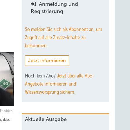
Anmeldung und
Registrierung
So melden Sie sich als Abonnent an, um
Zugriff auf alle Zusatz-Inhalte zu
bekommen.
Jetzt informieren
Noch kein Abo?
Jetzt über alle Abo-
Angebote informieren und
Wissensvorsprung sichern.
Friedrich
Aktuelle Ausgabe
, dass