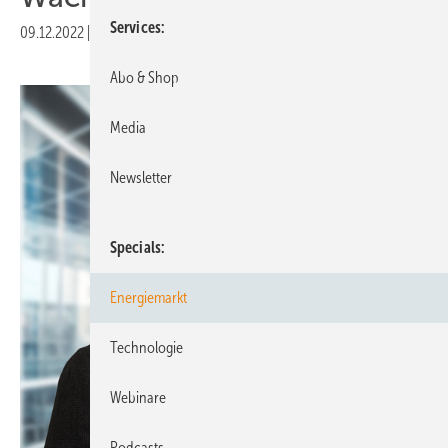
Services
09.12.2022
|
Veröffentlicht in
Ausgabe 08-2022
Abo & Shop
Media
Newsletter
Specials
Energiemarkt
Technologie
Webinare
Podcasts