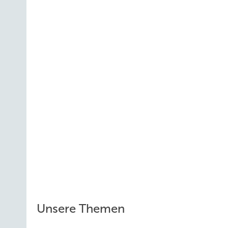
Unsere Themen