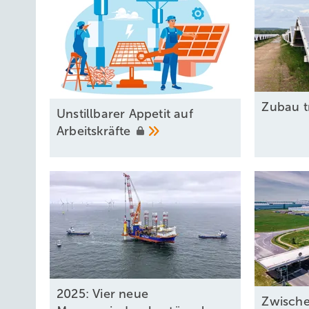
Zubau t
Unstillbarer Appetit auf
Arbeitskräfte
2025: Vier neue
Zwisch