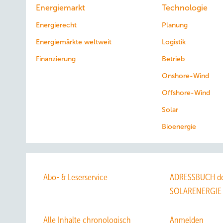
Energiemarkt
Technologie
Energierecht
Planung
Energiemärkte weltweit
Logistik
Finanzierung
Betrieb
Onshore-Wind
Offshore-Wind
Solar
Bioenergie
Abo- & Leserservice
ADRESSBUCH de
SOLARENERGIE
Alle Inhalte chronologisch
Anmelden