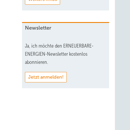
Newsletter
Ja, ich möchte den ERNEUERBARE-
ENERGIEN-Newsletter kostenlos
abonnieren.
Jetzt anmelden!