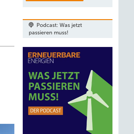
Podcast: Was jetzt
passieren muss!