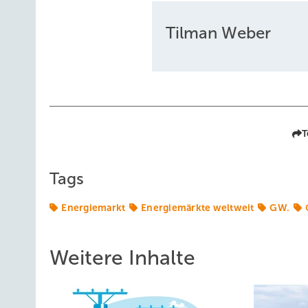
Tilman Weber
T
Tags
Energiemarkt
Energiemärkte weltweit
GW.
Weitere Inhalte