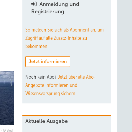
Anmeldung und
Registrierung
So melden Sie sich als Abonnent an, um
Zugriff auf alle Zusatz-Inhalte zu
bekommen.
Jetzt informieren
Noch kein Abo?
Jetzt über alle Abo-
Angebote informieren und
Wissensvorsprung sichern.
Aktuelle Ausgabe
 - Ørsted