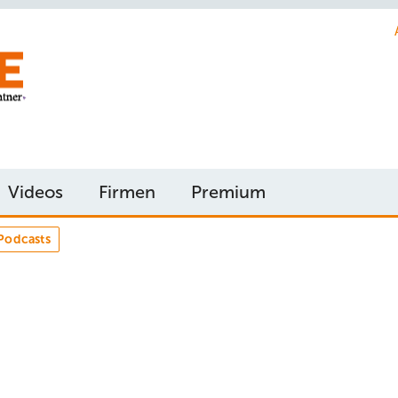
Videos
Firmen
Premium
Podcasts