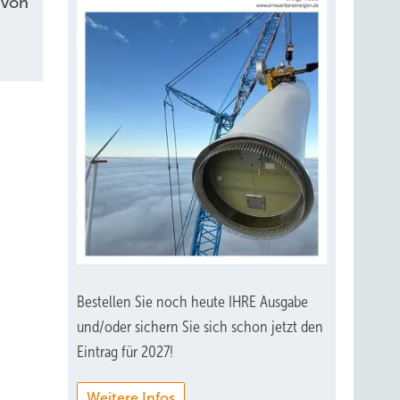
 von
Bestellen Sie noch heute IHRE Ausgabe
und/oder sichern Sie sich schon jetzt den
Eintrag für 2027!
Weitere Infos