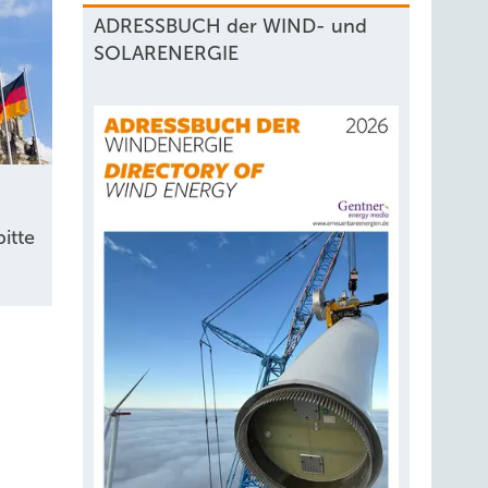
ADRESSBUCH der WIND- und
SOLARENERGIE
itte