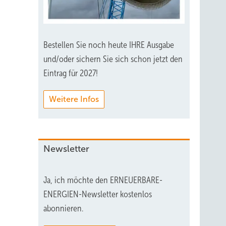
Bestellen Sie noch heute IHRE Ausgabe
und/oder sichern Sie sich schon jetzt den
Eintrag für 2027!
Weitere Infos
Newsletter
Ja, ich möchte den ERNEUERBARE-
ENERGIEN-Newsletter kostenlos
abonnieren.