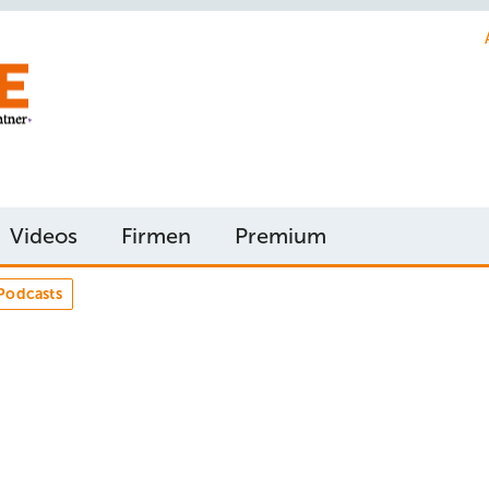
Videos
Firmen
Premium
Podcasts