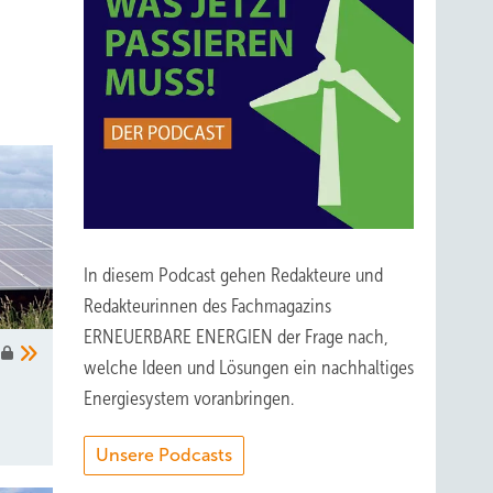
In diesem Podcast gehen Redakteure und
Redakteurinnen des Fachmagazins
ERNEUERBARE ENERGIEN der Frage nach,
welche Ideen und Lösungen ein nachhaltiges
Energiesystem voranbringen.
Unsere Podcasts