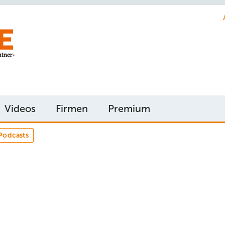
Videos
Firmen
Premium
Podcasts