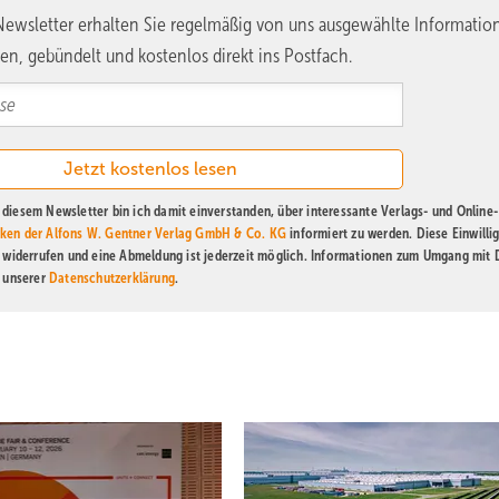
ewsletter erhalten Sie regelmäßig von uns ausgewählte Informatio
en, gebündelt und kostenlos direkt ins Postfach.
diesem Newsletter bin ich damit einverstanden, über interessante Verlags- und Online-
ken der Alfons W. Gentner Verlag GmbH & Co. KG
informiert zu werden. Diese Einwilli
t widerrufen und eine Abmeldung ist jederzeit möglich. Informationen zum Umgang mit
n unserer
Datenschutzerklärung
.