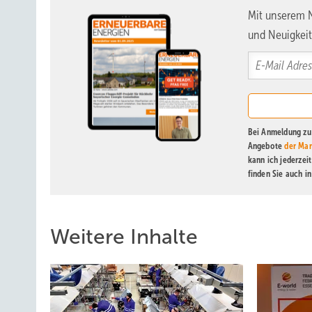
Mit unserem N
und Neuigkeit
Bei Anmeldung zu 
Angebote
der Mar
kann ich jederzei
finden Sie auch i
Weitere Inhalte