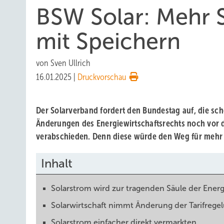
BSW Solar: Mehr 
mit Speichern
von
Sven Ullrich
16.01.2025
|
Druckvorschau
Der Solarverband fordert den Bundestag auf, die sc
Änderungen des Energiewirtschaftsrechts noch vor 
verabschieden. Denn diese würde den Weg für mehr Fl
Inhalt
Solarstrom wird zur tragenden Säule der Energ
Solarwirtschaft nimmt Änderung der Tarifregel
Solarstrom einfacher direkt vermarkten