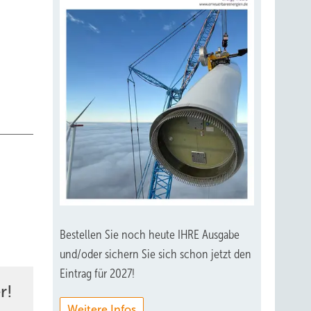
Bestellen Sie noch heute IHRE Ausgabe
und/oder sichern Sie sich schon jetzt den
Eintrag für 2027!
r!
Weitere Infos