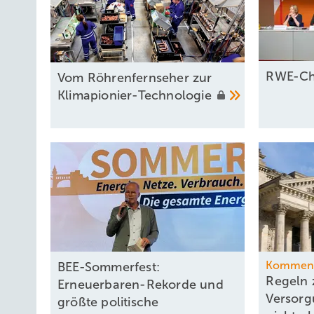
RWE-Che
Vom Röhrenfernseher zur
Klimapionier-Technologie
Kommen
BEE-Sommerfest:
Regeln 
Erneuerbaren-Rekorde und
Versorg
größte politische