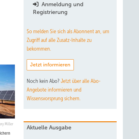
Anmeldung und
Registrierung
So melden Sie sich als Abonnent an, um
Zugriff auf alle Zusatz-Inhalte zu
bekommen.
Jetzt informieren
Noch kein Abo?
Jetzt über alle Abo-
Angebote informieren und
Wissensvorsprung sichern.
ry Miller
Aktuelle Ausgabe
ichern