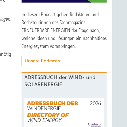
In diesem Podcast gehen Redakteure und
hlagen,
Redakteurinnen des Fachmagazins
ERNEUERBARE ENERGIEN der Frage nach,
welche Ideen und Lösungen ein nachhaltiges
Energiesystem voranbringen.
nnötig
Unsere Podcasts
ADRESSBUCH der WIND- und
SOLARENERGIE