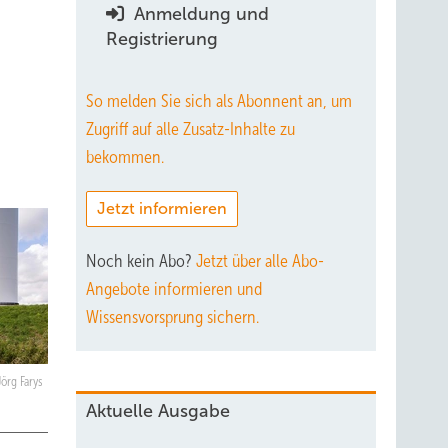
Anmeldung und
Registrierung
So melden Sie sich als Abonnent an, um
Zugriff auf alle Zusatz-Inhalte zu
bekommen.
Jetzt informieren
Noch kein Abo?
Jetzt über alle Abo-
Angebote informieren und
Wissensvorsprung sichern.
örg Farys
Aktuelle Ausgabe