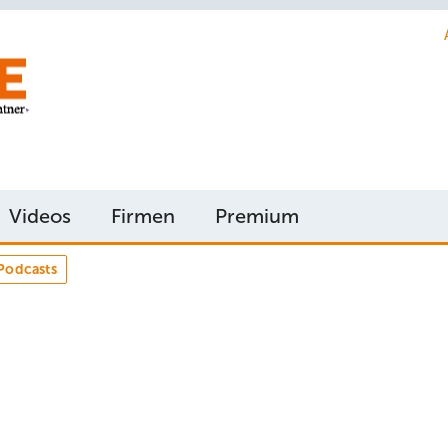
Videos
Firmen
Premium
Podcasts