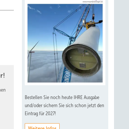
r!
nen
Bestellen Sie noch heute IHRE Ausgabe
und/oder sichern Sie sich schon jetzt den
Eintrag für 2027!
Weitere Infos