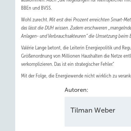
BBEn und BVSS.
Wohl zurecht.
Mit erst drei Prozent erreichten Smart-Me
das lässt die DUH wissen. Zudem erschweren „mangelnde 
Anlagen- und Verbrauchsakteuren“ die Umsetzung beim E
Valérie Lange betont, die Leiterin Energiepolitik und Re
Größenordnung von Millionen Haushalten die Netze entla
verkomplizieren. Das ist ein strategischer Fehler.“
Mit der Folge, die Energiewende nicht wirklich zu verank
Autoren:
Tilman Weber