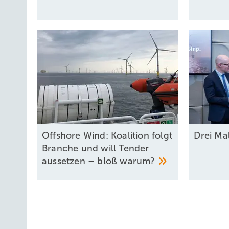
Offshore Wind: Koalition folgt
Drei Ma
Branche und will Tender
aussetzen – bloß
warum?