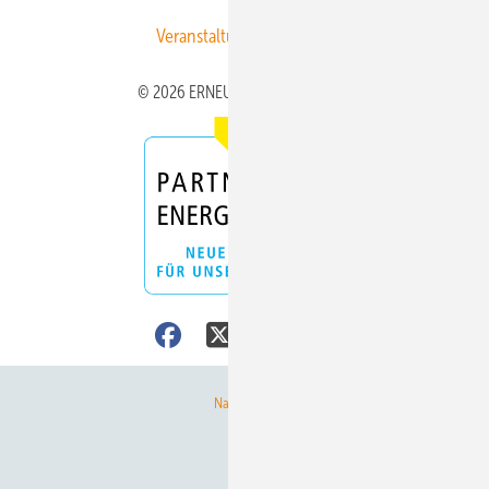
Veranstaltungen / Webinare
© 2026 ERNEUERBARE ENERGIEN
Nach oben