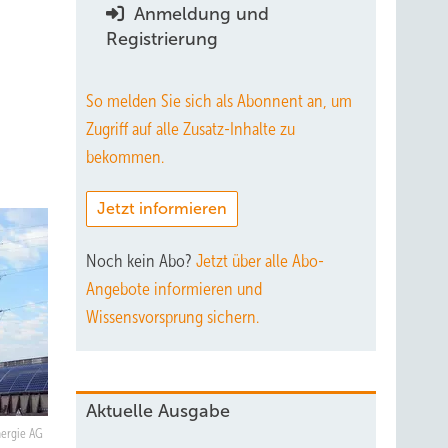
Anmeldung und
Registrierung
So melden Sie sich als Abonnent an, um
Zugriff auf alle Zusatz-Inhalte zu
bekommen.
Jetzt informieren
Noch kein Abo?
Jetzt über alle Abo-
Angebote informieren und
Wissensvorsprung sichern.
Aktuelle Ausgabe
ergie AG