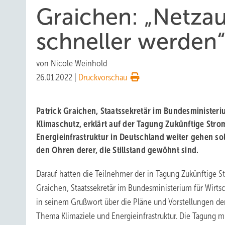
Graichen: „Netza
schneller werden
von
Nicole Weinhold
26.01.2022
|
Druckvorschau
Patrick Graichen, Staatssekretär im Bundesministeri
Klimaschutz, erklärt auf der Tagung Zukünftige Strom
Energieinfrastruktur in Deutschland weiter gehen soll
den Ohren derer, die Stillstand gewöhnt sind.
Darauf hatten die Teilnehmer der in Tagung Zukünftige S
Graichen, Staatssekretär im Bundesministerium für Wirts
in seinem Grußwort über die Pläne und Vorstellungen d
Thema Klimaziele und Energieinfrastruktur. Die Tagung