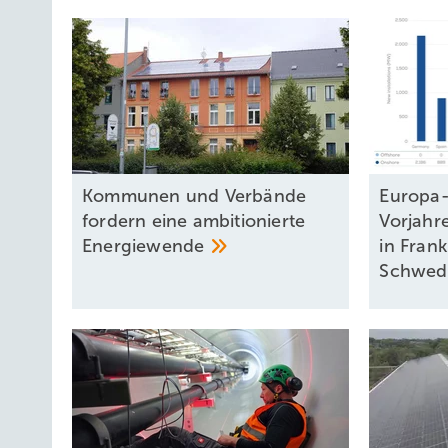
Kommunen und Verbände
Europa
fordern eine ambitionierte
Vorjahre
Energiewende
in Fran
Schwe