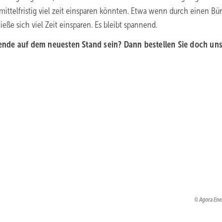
mittelfristig viel zeit einsparen könnten. Etwa wenn durch einen Bür
eße sich viel Zeit einsparen. Es bleibt spannend.
nde auf dem neuesten Stand sein? Dann bestellen Sie doch un
Agora En