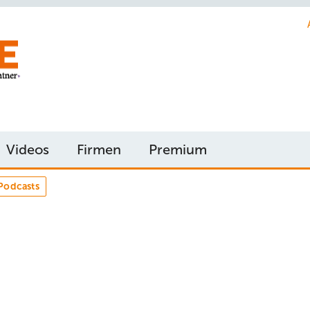
Videos
Firmen
Premium
Podcasts