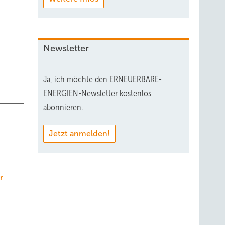
Newsletter
Ja, ich möchte den ERNEUERBARE-
ENERGIEN-Newsletter kostenlos
abonnieren.
Jetzt anmelden!
r