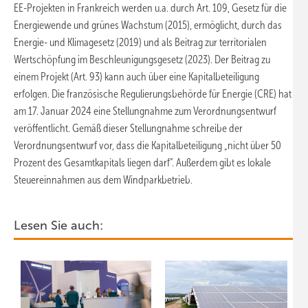
EE-Projekten in Frankreich werden u.a. durch Art. 109, Gesetz für die
Energiewende und grünes Wachstum (2015), ermöglicht, durch das
Energie- und Klimagesetz (2019) und als Beitrag zur territorialen
Wertschöpfung im Beschleunigungsgesetz (2023). Der Beitrag zu
einem Projekt (Art. 93) kann auch über eine Kapitalbeteiligung
erfolgen. Die französische Regulierungsbehörde für Energie (CRE) hat
am 17. Januar 2024 eine Stellungnahme zum Verordnungsentwurf
veröffentlicht. Gemäß dieser Stellungnahme schreibe der
Verordnungsentwurf vor, dass die Kapitalbeteiligung „nicht über 50
Prozent des Gesamtkapitals liegen darf“. Außerdem gibt es lokale
Steuereinnahmen aus dem Windparkbetrieb.
Lesen Sie auch: