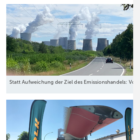
Statt Aufweichung der Ziel des Emissionshandels: Vors