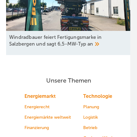
Windradbauer feiert Fertigungsmarke in
Salzbergen und sagt 6,5-MW-Typ
an
Unsere Themen
Energiemarkt
Technologie
Energierecht
Planung
Energiemärkte weltweit
Logistik
Finanzierung
Betrieb