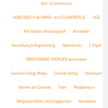
Abo- & Leserservice
ADRESSBUCH der WIND- und SOLARENERGIE
AGB
Alle Inhalte chronologisch
Anmelden
Anmeldung & Registrierung
Datenschutz
E-Paper
ERNEUERBARE ENERGIEN abonnieren
Gentner Energy Media
Gentner Verlag
Impressum
Karriere bei Gentner
Team
Mediaservice
Mitgliedschaften und Engagement
Newsletter