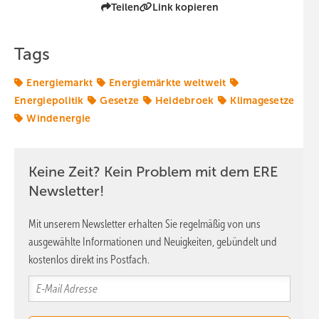
Teilen
Link kopieren
Tags
Energiemarkt
Energiemärkte weltweit
Energiepolitik
Gesetze
Heidebroek
Klimagesetze
Windenergie
Keine Zeit? Kein Problem mit dem ERE
Newsletter!
Mit unserem Newsletter erhalten Sie regelmäßig von uns
ausgewählte Informationen und Neuigkeiten, gebündelt und
kostenlos direkt ins Postfach.