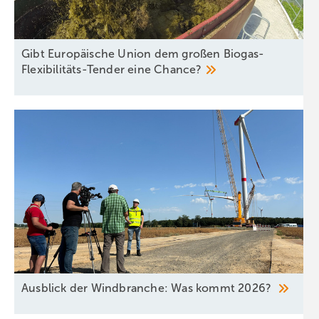
Gibt Europäische Union dem großen Biogas-
Flexibilitäts-Tender eine
Chance?
Ausblick der Windbranche: Was kommt 2026?