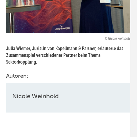
Nicole Weinhold
Julia Wiemer, Juristin von Kapellmann & Partner, erläuterte das
Zusammenspiel verschiedener Partner beim Thema
Sektorkopplung.
Autoren:
Nicole Weinhold