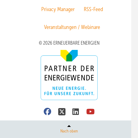
Privacy Manager
RSS-Feed
Veranstaltungen / Webinare
© 2026 ERNEUERBARE ENERGIEN
Nach oben