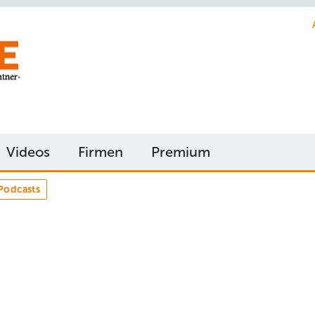
Videos
Firmen
Premium
Podcasts