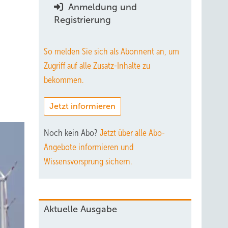
Anmeldung und
Registrierung
So melden Sie sich als Abonnent an, um
Zugriff auf alle Zusatz-Inhalte zu
bekommen.
Jetzt informieren
Noch kein Abo?
Jetzt über alle Abo-
Angebote informieren und
Wissensvorsprung sichern.
Aktuelle Ausgabe