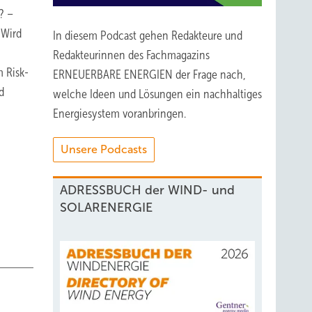
? –
 Wird
In diesem Podcast gehen Redakteure und
Redakteurinnen des Fachmagazins
 Risk-
ERNEUERBARE ENERGIEN der Frage nach,
d
welche Ideen und Lösungen ein nachhaltiges
Energiesystem voranbringen.
Unsere Podcasts
ADRESSBUCH der WIND- und
SOLARENERGIE