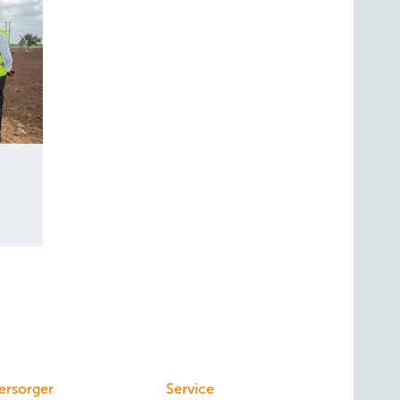
ersorger
Service