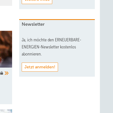
Newsletter
Ja, ich möchte den ERNEUERBARE-
ENERGIEN-Newsletter kostenlos
abonnieren.
Jetzt anmelden!