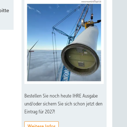
itte
Bestellen Sie noch heute IHRE Ausgabe
und/oder sichern Sie sich schon jetzt den
Eintrag für 2027!
Weitere Infos