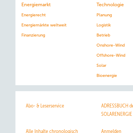
Energiemarkt
Technologie
Energierecht
Planung
Energiemärkte weltweit
Logistik
Finanzierung
Betrieb
Onshore-Wind
Offshore-Wind
Solar
Bioenergie
Abo- & Leserservice
ADRESSBUCH de
SOLARENERGIE
Alle Inhalte chronologisch
Anmelden