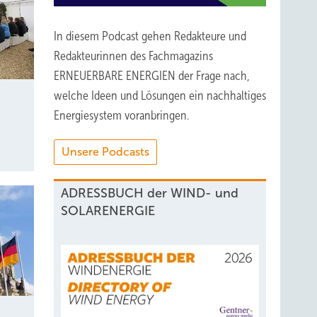
In diesem Podcast gehen Redakteure und
Redakteurinnen des Fachmagazins
ERNEUERBARE ENERGIEN der Frage nach,
welche Ideen und Lösungen ein nachhaltiges
Energiesystem voranbringen.
Unsere Podcasts
ADRESSBUCH der WIND- und
SOLARENERGIE