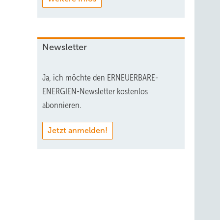
Newsletter
Ja, ich möchte den ERNEUERBARE-
ENERGIEN-Newsletter kostenlos
abonnieren.
Jetzt anmelden!