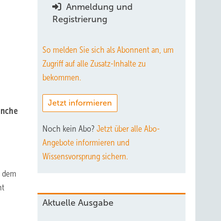
Anmeldung und
Registrierung
So melden Sie sich als Abonnent an, um
Zugriff auf alle Zusatz-Inhalte zu
bekommen.
Jetzt informieren
anche
Noch kein Abo?
Jetzt über alle Abo-
Angebote informieren und
Wissensvorsprung sichern.
e dem
ht
Aktuelle Ausgabe