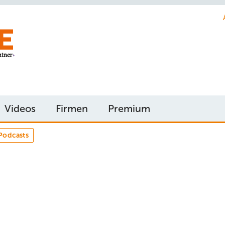
Videos
Firmen
Premium
Podcasts