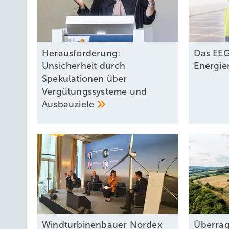
Herausforderung:
Das EEG
Unsicherheit durch
Energie
Spekulationen über
Vergütungssysteme und
Ausbauziele
Windturbinenbauer Nordex
Überrag