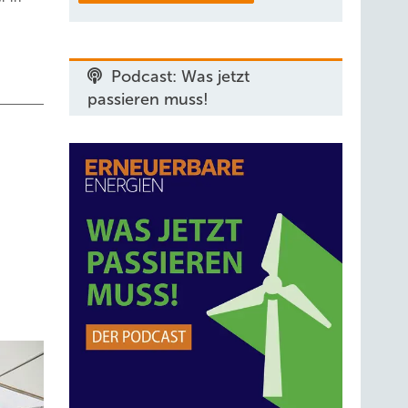
Podcast: Was jetzt
passieren muss!