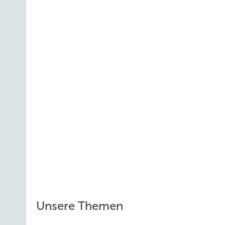
Unsere Themen