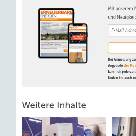
Mit unserem N
und Neuigkeit
Bei Anmeldung zu 
Angebote
der Mar
kann ich jederzei
finden Sie auch i
Weitere Inhalte