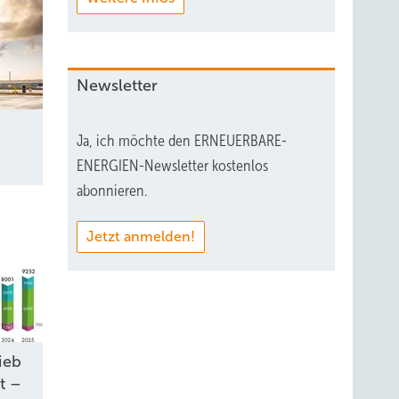
Newsletter
Ja, ich möchte den ERNEUERBARE-
ENERGIEN-Newsletter kostenlos
abonnieren.
Jetzt anmelden!
ieb
t –