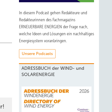
In diesem Podcast gehen Redakteure und
Redakteurinnen des Fachmagazins
ERNEUERBARE ENERGIEN der Frage nach,
welche Ideen und Lösungen ein nachhaltiges
Energiesystem voranbringen.
Unsere Podcasts
ADRESSBUCH der WIND- und
SOLARENERGIE
r!