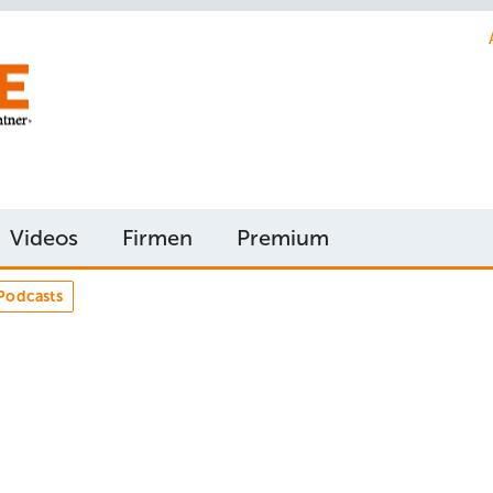
Videos
Firmen
Premium
Podcasts