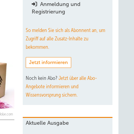
Anmeldung und
Registrierung
So melden Sie sich als Abonnent an, um
Zugriff auf alle Zusatz-Inhalte zu
bekommen.
Jetzt informieren
Noch kein Abo?
Jetzt über alle Abo-
Angebote informieren und
Wissensvorsprung sichern.
adobe.com
Aktuelle Ausgabe