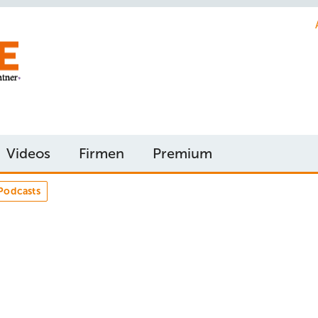
Videos
Firmen
Premium
Podcasts