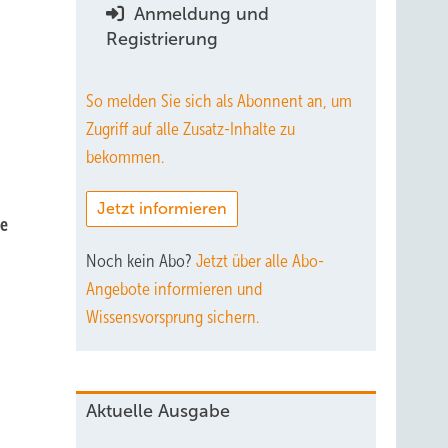
Anmeldung und
Registrierung
So melden Sie sich als Abonnent an, um
Zugriff auf alle Zusatz-Inhalte zu
bekommen.
Jetzt informieren
ie
Noch kein Abo?
Jetzt über alle Abo-
Angebote informieren und
Wissensvorsprung sichern.
Aktuelle Ausgabe