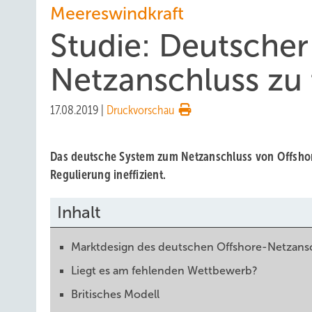
Meereswindkraft
Studie: Deutscher
Netzanschluss zu 
17.08.2019
|
Druckvorschau
Das deutsche System zum Netzanschluss von Offshore
Regulierung ineffizient.
Inhalt
Marktdesign des deutschen Offshore-Netzans
Liegt es am fehlenden Wettbewerb?
Britisches Modell