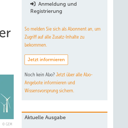
Anmeldung und
Registrierung
er
So melden Sie sich als Abonnent an, um
Zugriff auf alle Zusatz-Inhalte zu
bekommen.
Jetzt informieren
Noch kein Abo?
Jetzt über alle Abo-
Angebote informieren und
Wissensvorsprung sichern.
Aktuelle Ausgabe
GEM