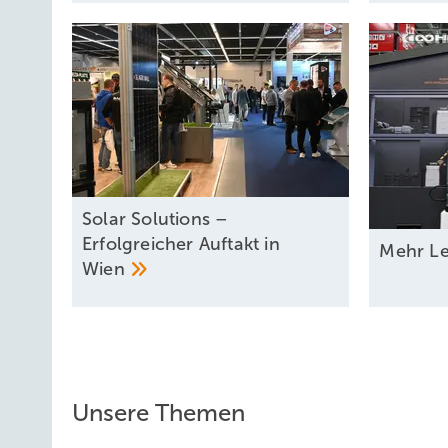
Solar Solutions –
Erfolgreicher Auftakt in
Mehr Le
Wien
Unsere Themen