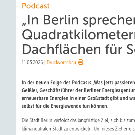
Podcast
„In Berlin spreche
Quadratkilometern
Dachflächen für S
11.03.2026
|
Druckvorschau
In der neuen Folge des Podcasts „Was jetzt passieren
Geißler, Geschäftsführer der Berliner Energieagentur
erneuerbare Energien in einer Großstadt gibt und w
selbst für die Energiewende tun können.
Die Stadt Berlin verfolgt das langfristige Ziel, sich bis z
klimaneutralen Stadt zu entwickeln. Um dieses Ziel errei