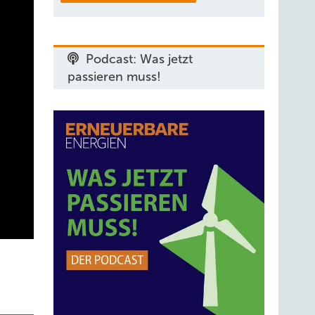
Podcast: Was jetzt
passieren muss!