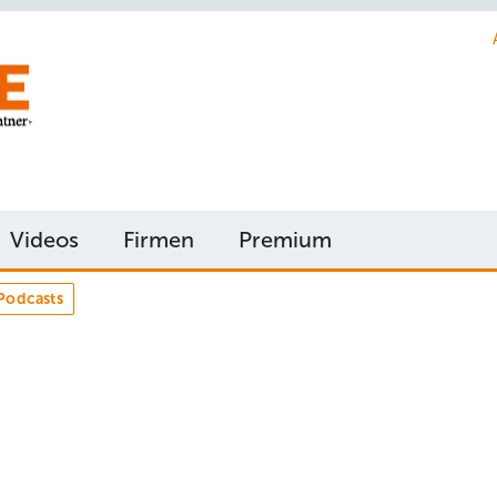
Videos
Firmen
Premium
Podcasts