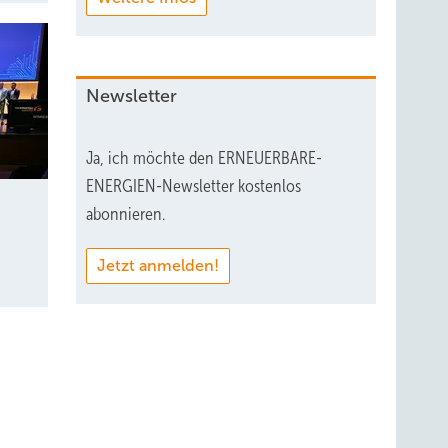
Newsletter
Ja, ich möchte den ERNEUERBARE-
ENERGIEN-Newsletter kostenlos
abonnieren.
Jetzt anmelden!