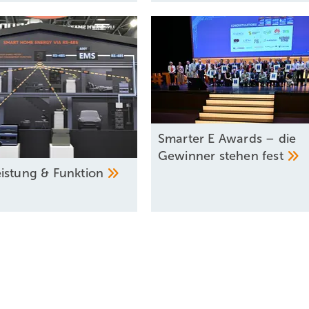
Smarter E Awards – die
Gewinner stehen
fest
istung &
­Funktion