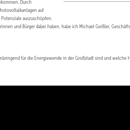
ngekommen. Durch
hotovoltaikanlagen auf
 Potenziale auszuschöpfen.
rinnen und Bürger dabei haben, habe ich Michael Geißler, Geschäfts
nbringend für die Energiewende in der Großstadt sind und welche 