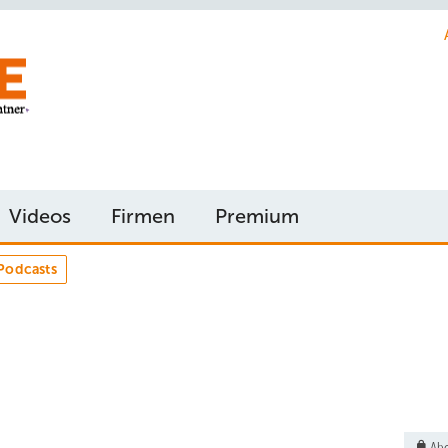
Videos
Firmen
Premium
Podcasts
Abo