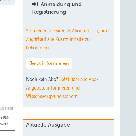
Anmeldung und
Registrierung
So melden Sie sich als Abonnent an, um
Zugriff auf alle Zusatz-Inhalte zu
bekommen.
Jetzt informieren
Noch kein Abo?
Jetzt über alle Abo-
Angebote informieren und
Wissensvorsprung sichern.
üsseldorf
t 2016
twerk
Aktuelle Ausgabe