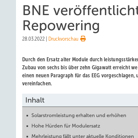
BNE veröffentlich
Repowering
28.03.2022
|
Druckvorschau
Durch den Ersatz alter Module durch leistungsstärke
Zubau von sechs bis über zehn Gigawatt erreicht we
einen neuen Paragraph für das EEG vorgeschlagen,
vereinfachen.
Inhalt
Solarstromleistung erhalten und erhöhen
Hohe Hürden für Modulersatz
Mehrleistung fällt unter aktuelle Konditionen