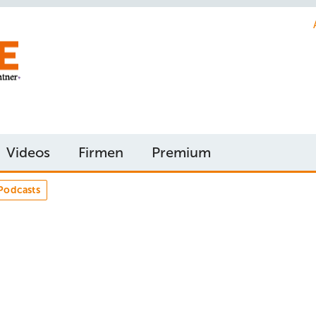
Videos
Firmen
Premium
Podcasts