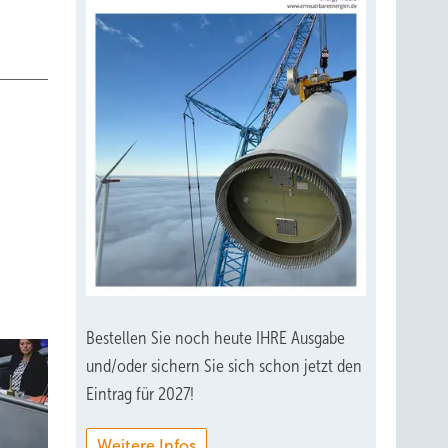
Bestellen Sie noch heute IHRE Ausgabe
und/oder sichern Sie sich schon jetzt den
Eintrag für 2027!
Weitere Infos