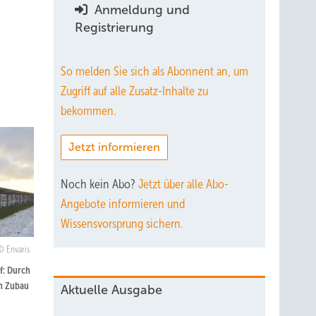
Anmeldung und
Registrierung
So melden Sie sich als Abonnent an, um
Zugriff auf alle Zusatz-Inhalte zu
bekommen.
Jetzt informieren
Noch kein Abo?
Jetzt über alle Abo-
Angebote informieren und
Wissensvorsprung sichern.
Envaris
f: Durch
in Zubau
Aktuelle Ausgabe