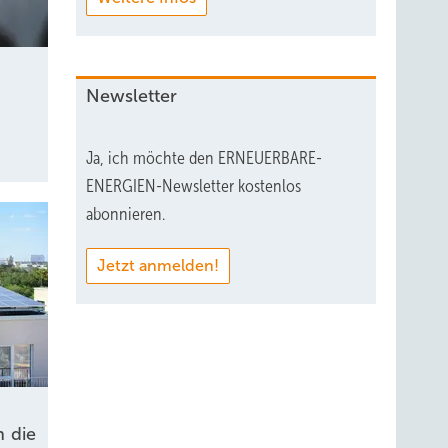
Newsletter
Ja, ich möchte den ERNEUERBARE-
ENERGIEN-Newsletter kostenlos
abonnieren.
Jetzt anmelden!
 die