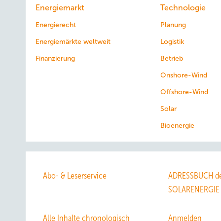
Energiemarkt
Technologie
Energierecht
Planung
Energiemärkte weltweit
Logistik
Finanzierung
Betrieb
Onshore-Wind
Offshore-Wind
Solar
Bioenergie
Abo- & Leserservice
ADRESSBUCH de
SOLARENERGIE
Alle Inhalte chronologisch
Anmelden