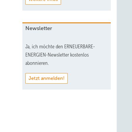
Newsletter
Ja, ich möchte den ERNEUERBARE-
ENERGIEN-Newsletter kostenlos
abonnieren.
Jetzt anmelden!