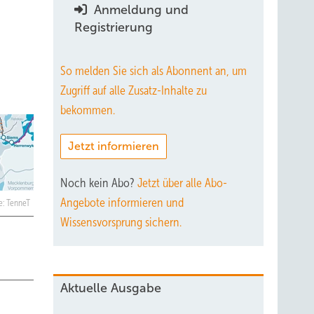
Anmeldung und
Registrierung
So melden Sie sich als Abonnent an, um
Zugriff auf alle Zusatz-Inhalte zu
bekommen.
Jetzt informieren
Noch kein Abo?
Jetzt über alle Abo-
Angebote informieren und
e: TenneT
Wissensvorsprung sichern.
Aktuelle Ausgabe