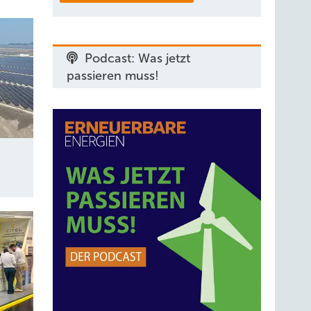
Podcast: Was jetzt
passieren muss!