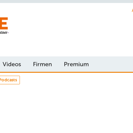
Videos
Firmen
Premium
Podcasts