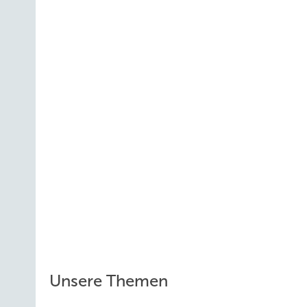
Unsere Themen