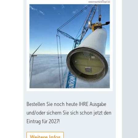
Bestellen Sie noch heute IHRE Ausgabe
und/oder sichern Sie sich schon jetzt den
Eintrag für 2027!
Weitere Infos