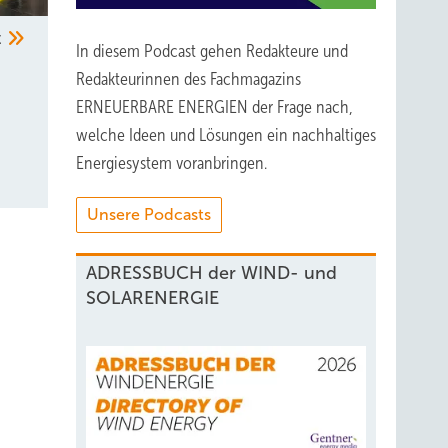
t
In diesem Podcast gehen Redakteure und
Redakteurinnen des Fachmagazins
ERNEUERBARE ENERGIEN der Frage nach,
welche Ideen und Lösungen ein nachhaltiges
Energiesystem voranbringen.
Unsere Podcasts
ADRESSBUCH der WIND- und
SOLARENERGIE