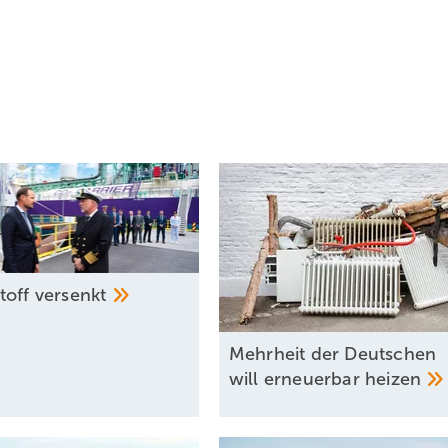
toff
versenkt
Mehrheit der Deutschen
will erneuerbar
heizen