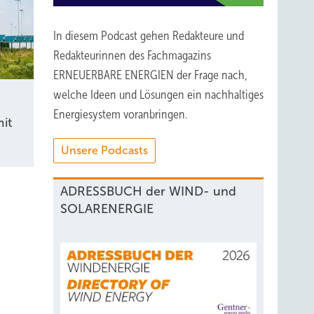
In diesem Podcast gehen Redakteure und
Redakteurinnen des Fachmagazins
ERNEUERBARE ENERGIEN der Frage nach,
welche Ideen und Lösungen ein nachhaltiges
Energiesystem voranbringen.
it
Unsere Podcasts
ADRESSBUCH der WIND- und
SOLARENERGIE