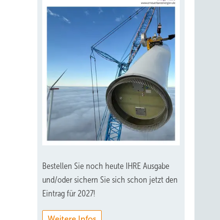
Bestellen Sie noch heute IHRE Ausgabe
und/oder sichern Sie sich schon jetzt den
Eintrag für 2027!
Weitere Infos