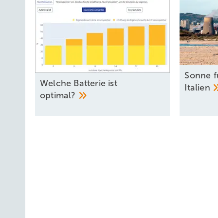
Sonne fü
Welche Batterie ist
Italien
optimal?