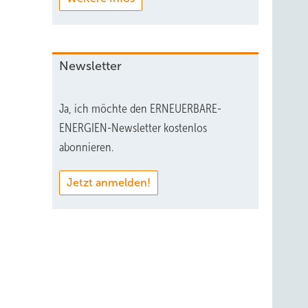
Newsletter
Ja, ich möchte den ERNEUERBARE-
ENERGIEN-Newsletter kostenlos
abonnieren.
Jetzt anmelden!