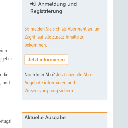
Anmeldung und
Registrierung
So melden Sie sich als Abonnent an, um
Zugriff auf alle Zusatz-Inhalte zu
bekommen.
rien
aggeber
Jetzt informieren
r die
Noch kein Abo?
Jetzt über alle Abo-
, und
Angebote informieren und
Wissensvorsprung sichern.
Aktuelle Ausgabe
rtugal,