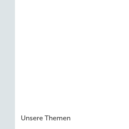
Unsere Themen