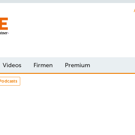
Videos
Firmen
Premium
Podcasts