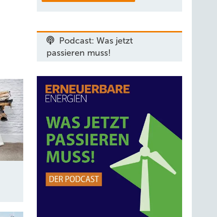
Podcast: Was jetzt
passieren muss!