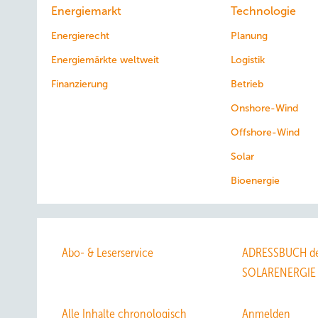
Energiemarkt
Technologie
Energierecht
Planung
Energiemärkte weltweit
Logistik
Finanzierung
Betrieb
Onshore-Wind
Offshore-Wind
Solar
Bioenergie
Abo- & Leserservice
ADRESSBUCH de
SOLARENERGIE
Alle Inhalte chronologisch
Anmelden