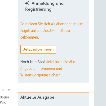
Anmeldung und
Registrierung
So melden Sie sich als Abonnent an, um
Zugriff auf alle Zusatz-Inhalte zu
bekommen.
Jetzt informieren
Noch kein Abo?
Jetzt über alle Abo-
Angebote informieren und
Wissensvorsprung sichern.
GEM
Aktuelle Ausgabe
ologien
V sich