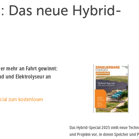
: Das neue Hybrid-
er mehr an Fahrt gewinnt:
d und Elektrolyseur an
ecial zum kostenlosen
Das Hybrid-Special 2025 stellt neue Techn
und Projekte vor, in denen Speicher und P