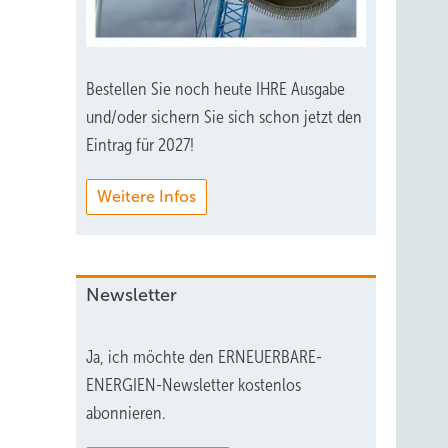
Bestellen Sie noch heute IHRE Ausgabe
und/oder sichern Sie sich schon jetzt den
Eintrag für 2027!
Weitere Infos
Newsletter
Ja, ich möchte den ERNEUERBARE-
ENERGIEN-Newsletter kostenlos
abonnieren.