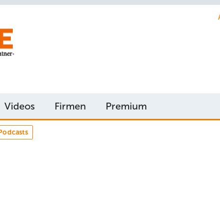
Videos
Firmen
Premium
Podcasts