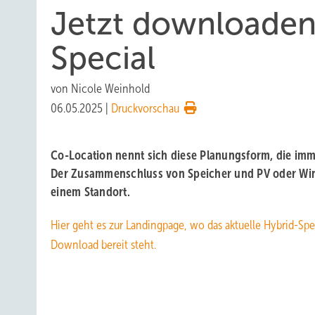
Jetzt downloaden
Special
von
Nicole Weinhold
06.05.2025
|
Druckvorschau
Co-Location nennt sich diese Planungsform, die imm
Der Zusammenschluss von Speicher und PV oder Win
einem Standort.
Hier geht es zur Landingpage, wo das aktuelle Hybrid-Sp
Download bereit steht.