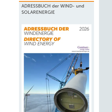
ADRESSBUCH der WIND- und
SOLARENERGIE