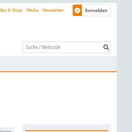
Abo & Shop
Media
Newsletter
Search
Anzeige