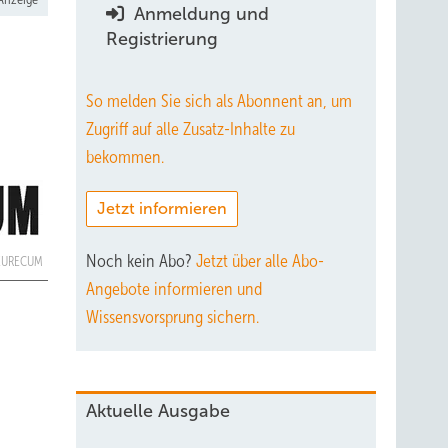
Anmeldung und
Registrierung
So melden Sie sich als Abonnent an, um
Zugriff auf alle Zusatz-Inhalte zu
bekommen.
Jetzt informieren
Noch kein Abo?
Jetzt über alle Abo-
EURECUM
Angebote informieren und
Wissensvorsprung sichern.
Aktuelle Ausgabe