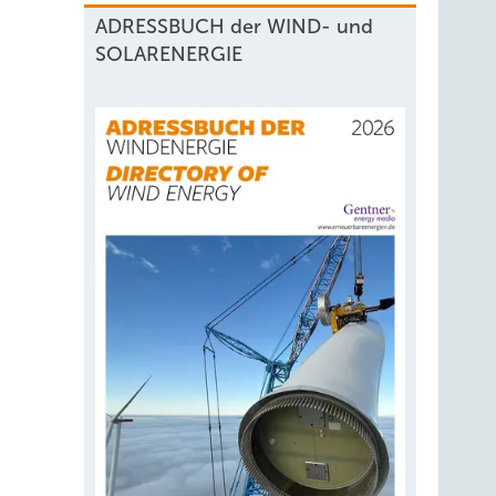
ADRESSBUCH der WIND- und
SOLARENERGIE