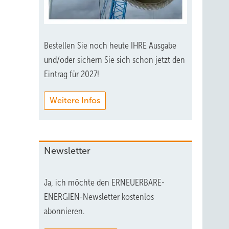
Bestellen Sie noch heute IHRE Ausgabe
und/oder sichern Sie sich schon jetzt den
Eintrag für 2027!
Weitere Infos
Newsletter
Ja, ich möchte den ERNEUERBARE-
ENERGIEN-Newsletter kostenlos
abonnieren.