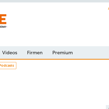
Videos
Firmen
Premium
Podcasts