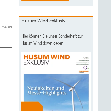
Husum Wind exklusiv
EURECUM
Hier können Sie unser Sonderheft zur
Husum Wind downloaden.