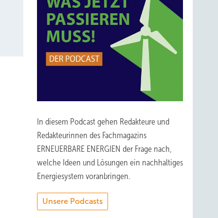
In diesem Podcast gehen Redakteure und
Redakteurinnen des Fachmagazins
ERNEUERBARE ENERGIEN der Frage nach,
welche Ideen und Lösungen ein nachhaltiges
Energiesystem voranbringen.
Unsere Podcasts