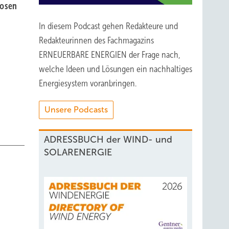
losen
In diesem Podcast gehen Redakteure und
Redakteurinnen des Fachmagazins
ERNEUERBARE ENERGIEN der Frage nach,
welche Ideen und Lösungen ein nachhaltiges
Energiesystem voranbringen.
Unsere Podcasts
ADRESSBUCH der WIND- und
SOLARENERGIE