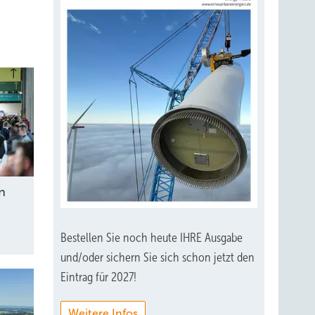
in
Bestellen Sie noch heute IHRE Ausgabe
und/oder sichern Sie sich schon jetzt den
Eintrag für 2027!
Weitere Infos