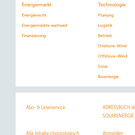
Energiemarkt
Technologie
Energierecht
Planung
Energiemärkte weltweit
Logistik
Finanzierung
Betrieb
Onshore-Wind
Offshore-Wind
Solar
Bioenergie
Abo- & Leserservice
ADRESSBUCH de
SOLARENERGIE
Alle Inhalte chronologisch
Anmelden