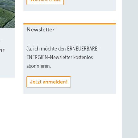
Newsletter
r
Ja, ich möchte den ERNEUERBARE-
hr
ENERGIEN-Newsletter kostenlos
abonnieren.
Jetzt anmelden!