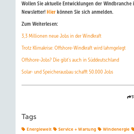
Wollen Sie aktuelle Entwicklungen der Windbranche 
Newsletter!
Hier
können Sie sich anmelden.
Zum Weiterlesen:
3,3 Millionen neue Jobs in der Windkraft
Trotz Klimakrise: Offshore-Windkraft wird lahmgelegt
Offshore-Jobs? Die gibt’s auch in Süddeutschland
Solar- und Speicherausbau schafft 50.000 Jobs
T
Tags
Energiewelt
Service + Wartung
Windenergie