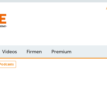
Videos
Firmen
Premium
Podcasts