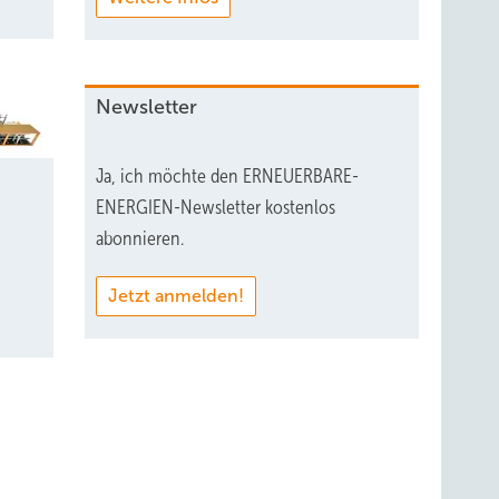
Newsletter
Ja, ich möchte den ERNEUERBARE-
ENERGIEN-Newsletter kostenlos
abonnieren.
Jetzt anmelden!