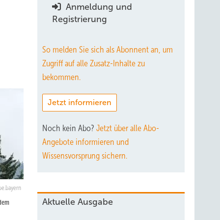
Anmeldung und
Registrierung
So melden Sie sich als Abonnent an, um
Zugriff auf alle Zusatz-Inhalte zu
bekommen.
Jetzt informieren
Noch kein Abo?
Jetzt über alle Abo-
Angebote informieren und
Wissensvorsprung sichern.
be.bayern
Aktuelle Ausgabe
 dem