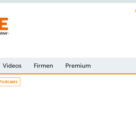
Videos
Firmen
Premium
Podcasts