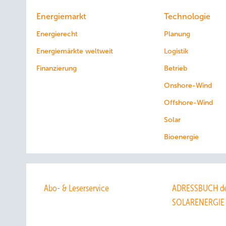
Energiemarkt
Technologie
Energierecht
Planung
Energiemärkte weltweit
Logistik
Finanzierung
Betrieb
Onshore-Wind
Offshore-Wind
Solar
Bioenergie
Abo- & Leserservice
ADRESSBUCH de
SOLARENERGIE