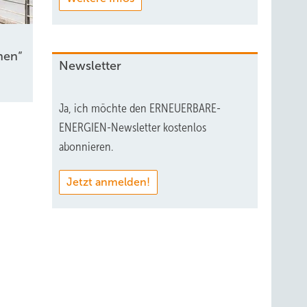
nen“
Newsletter
Ja, ich möchte den ERNEUERBARE-
ENERGIEN-Newsletter kostenlos
abonnieren.
Jetzt anmelden!