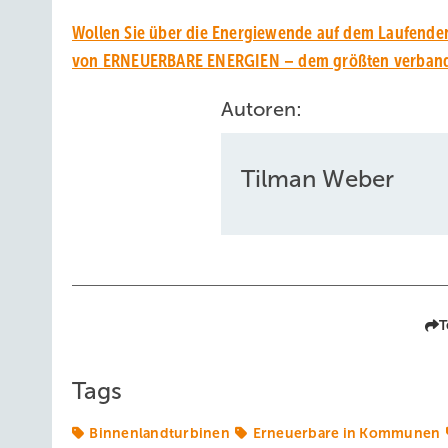
Wollen Sie über die Energiewende auf dem Laufenden
von ERNEUERBARE ENERGIEN – dem größten verbands
Autoren:
Tilman Weber
T
Tags
Binnenlandturbinen
Erneuerbare in Kommunen