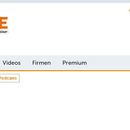
Videos
Firmen
Premium
Podcasts