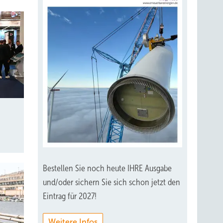
Bestellen Sie noch heute IHRE Ausgabe
und/oder sichern Sie sich schon jetzt den
Eintrag für 2027!
Weitere Infos