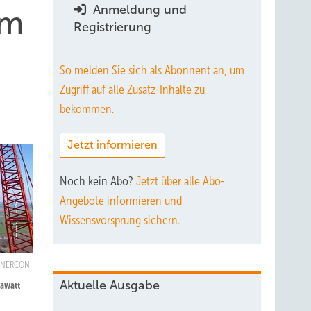
Anmeldung und
em
Registrierung
So melden Sie sich als Abonnent an, um
Zugriff auf alle Zusatz-Inhalte zu
bekommen.
Jetzt informieren
Noch kein Abo?
Jetzt über alle Abo-
Angebote informieren und
Wissensvorsprung sichern.
ENERCON
Aktuelle Ausgabe
gawatt