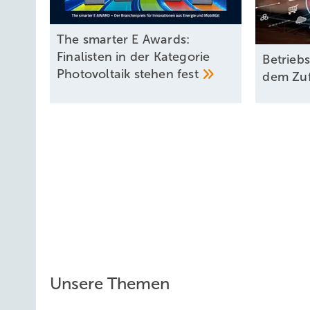
The smarter E Awards:
Finalisten in der Kategorie
Betrieb
Photovoltaik stehen
fest
dem Zuf
Unsere Themen