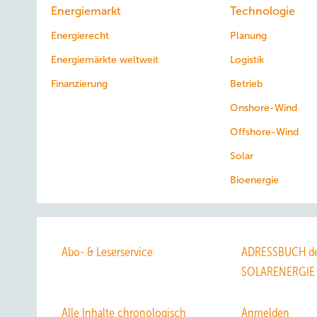
Energiemarkt
Technologie
Energierecht
Planung
Energiemärkte weltweit
Logistik
Finanzierung
Betrieb
Onshore-Wind
Offshore-Wind
Solar
Bioenergie
Abo- & Leserservice
ADRESSBUCH de
SOLARENERGIE
Alle Inhalte chronologisch
Anmelden