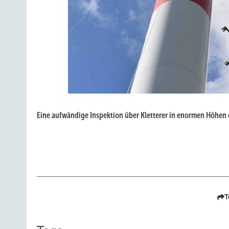
Eine aufwändige Inspektion über Kletterer in enormen Höhen 
T