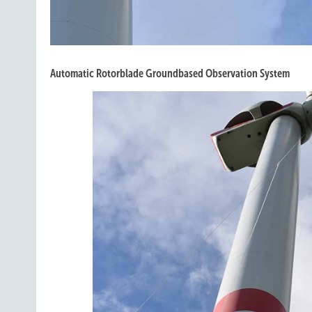
Automatic Rotorblade Groundbased Observation System