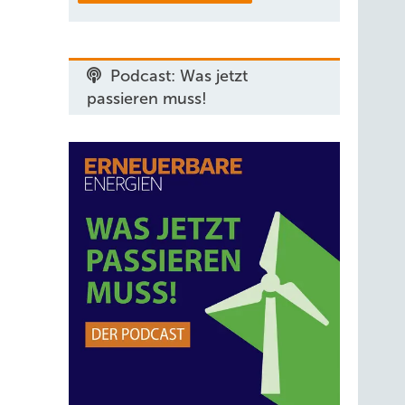
Podcast: Was jetzt
passieren muss!