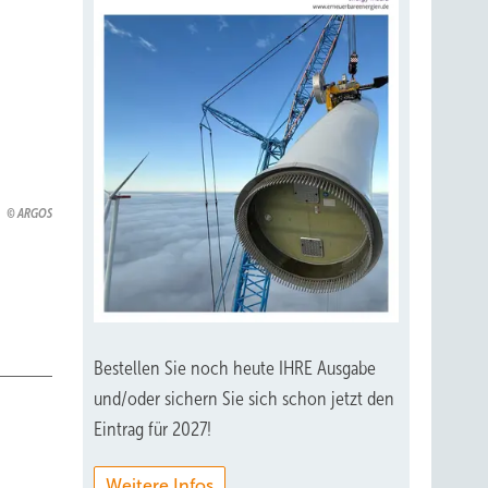
ARGOS
Bestellen Sie noch heute IHRE Ausgabe
und/oder sichern Sie sich schon jetzt den
Eintrag für 2027!
Weitere Infos