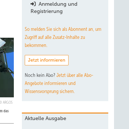
Anmeldung und
Registrierung
So melden Sie sich als Abonnent an, um
Zugriff auf alle Zusatz-Inhalte zu
bekommen.
Jetzt informieren
Noch kein Abo?
Jetzt über alle Abo-
Angebote informieren und
Wissensvorsprung sichern.
ARGOS
em das
Aktuelle Ausgabe