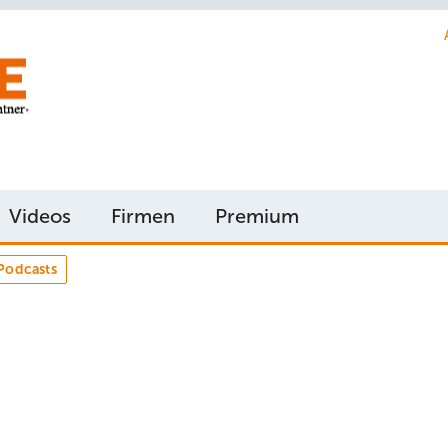
Videos
Firmen
Premium
Podcasts