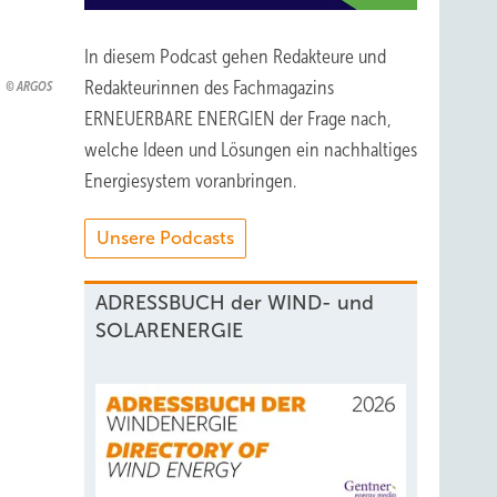
In diesem Podcast gehen Redakteure und
Redakteurinnen des Fachmagazins
ARGOS
ERNEUERBARE ENERGIEN der Frage nach,
welche Ideen und Lösungen ein nachhaltiges
Energiesystem voranbringen.
Unsere Podcasts
ADRESSBUCH der WIND- und
SOLARENERGIE