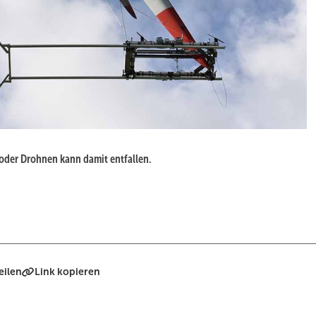
oder Drohnen kann damit entfallen.
eilen
Link kopieren