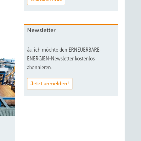
Newsletter
Ja, ich möchte den ERNEUERBARE-
ENERGIEN-Newsletter kostenlos
abonnieren.
Jetzt anmelden!