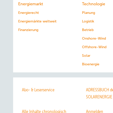
Energiemarkt
Technologie
Energierecht
Planung
Energiemärkte weltweit
Logistik
Finanzierung
Betrieb
Onshore-Wind
Offshore-Wind
Solar
Bioenergie
Abo- & Leserservice
ADRESSBUCH de
SOLARENERGIE
Alle Inhalte chronologisch
Anmelden