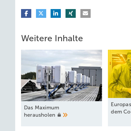
Weitere Inhalte
Europas
Das Maximum
dem
Co
herausholen