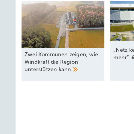
„Netz k
Zwei Kommunen zeigen, wie
mehr“
Windkraft die Region
unterstützen
kann