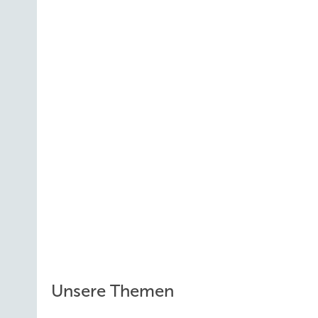
Unsere Themen