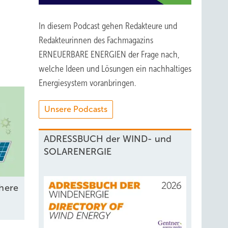
In diesem Podcast gehen Redakteure und
Redakteurinnen des Fachmagazins
ERNEUERBARE ENERGIEN der Frage nach,
welche Ideen und Lösungen ein nachhaltiges
Energiesystem voranbringen.
Unsere Podcasts
ADRESSBUCH der WIND- und
SOLARENERGIE
here