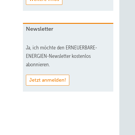
Newsletter
Ja, ich möchte den ERNEUERBARE-
ENERGIEN-Newsletter kostenlos
abonnieren.
Jetzt anmelden!