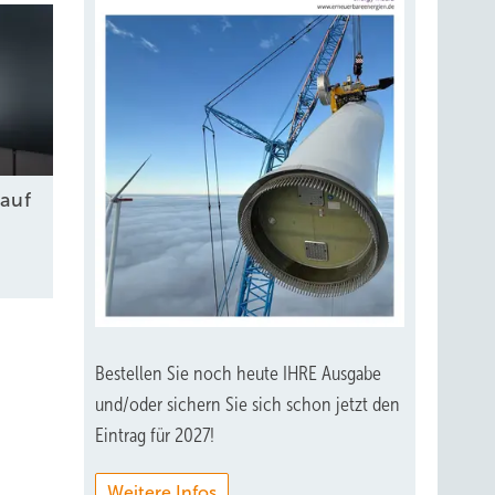
auf
Bestellen Sie noch heute IHRE Ausgabe
und/oder sichern Sie sich schon jetzt den
Eintrag für 2027!
Weitere Infos