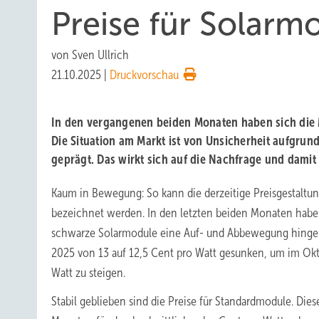
Preise für Solarmo
von
Sven Ullrich
21.10.2025
|
Druckvorschau
In den vergangenen beiden Monaten haben sich die
Die Situation am Markt ist von Unsicherheit aufgrund
geprägt. Das wirkt sich auf die Nachfrage und damit 
Kaum in Bewegung: So kann die derzeitige Preisgestaltu
bezeichnet werden. In den letzten beiden Monaten haben
schwarze Solarmodule eine Auf- und Abbewegung hingele
2025 von 13 auf 12,5 Cent pro Watt gesunken, um im Okt
Watt zu steigen.
Stabil geblieben sind die Preise für Standardmodule. Die