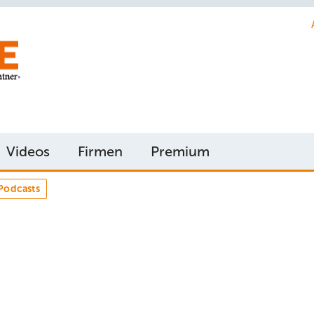
Videos
Firmen
Premium
Podcasts