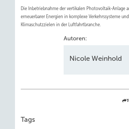
Die Inbetriebnahme der vertikalen Photovoltaik-Anlage am
erneuerbarer Energien in komplexe Verkehrssysteme und z
Klimaschutzzielen in der Luftfahrtbranche.
Autoren:
Nicole Weinhold
T
Tags