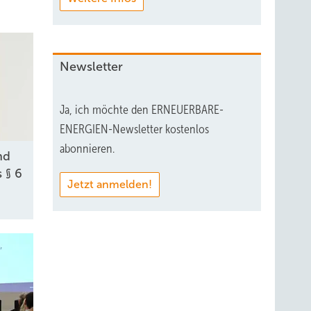
Newsletter
Ja, ich möchte den ERNEUERBARE-
ENERGIEN-Newsletter kostenlos
abonnieren.
nd
 § 6
Jetzt anmelden!