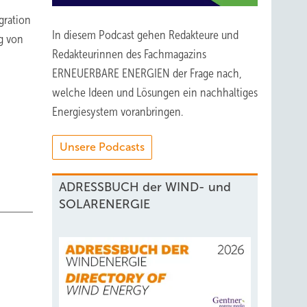
gration
In diesem Podcast gehen Redakteure und
g von
Redakteurinnen des Fachmagazins
ERNEUERBARE ENERGIEN der Frage nach,
welche Ideen und Lösungen ein nachhaltiges
Energiesystem voranbringen.
Unsere Podcasts
ADRESSBUCH der WIND- und
SOLARENERGIE