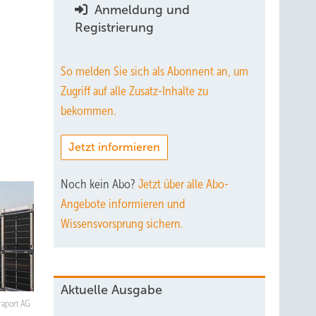
Anmeldung und
Registrierung
So melden Sie sich als Abonnent an, um
Zugriff auf alle Zusatz-Inhalte zu
bekommen.
Jetzt informieren
Noch kein Abo?
Jetzt über alle Abo-
Angebote informieren und
Wissensvorsprung sichern.
Aktuelle Ausgabe
raport AG