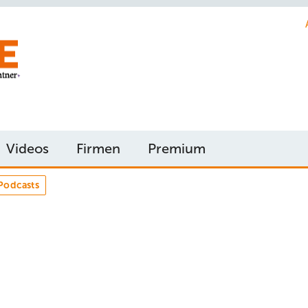
Videos
Firmen
Premium
Podcasts