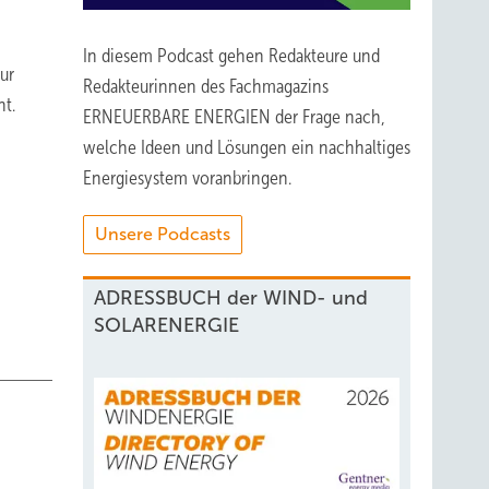
In diesem Podcast gehen Redakteure und
ur
Redakteurinnen des Fachmagazins
nt.
ERNEUERBARE ENERGIEN der Frage nach,
welche Ideen und Lösungen ein nachhaltiges
Energiesystem voranbringen.
Unsere Podcasts
ADRESSBUCH der WIND- und
SOLARENERGIE