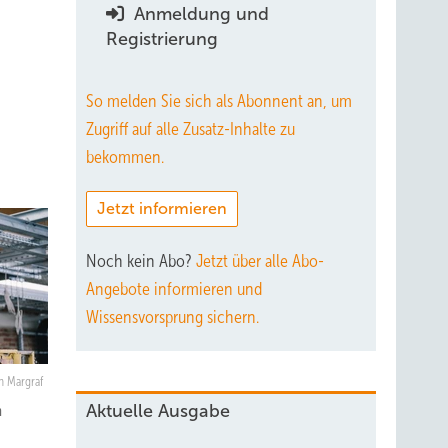
Anmeldung und
Registrierung
So melden Sie sich als Abonnent an, um
Zugriff auf alle Zusatz-Inhalte zu
bekommen.
Jetzt informieren
Noch kein Abo?
Jetzt über alle Abo-
Angebote informieren und
Wissensvorsprung sichern.
n Margraf
Aktuelle Ausgabe
n