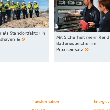
 als Standortfaktor in
Mit Sicherheit mehr Rendi
mshaven
Batteriespeicher im
Praxiseinsatz
Transformation
Energiev