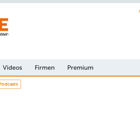
Videos
Firmen
Premium
Podcasts