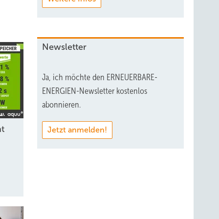
Newsletter
Ja, ich möchte den ERNEUERBARE-
ENERGIEN-Newsletter kostenlos
abonnieren.
ht
Jetzt anmelden!