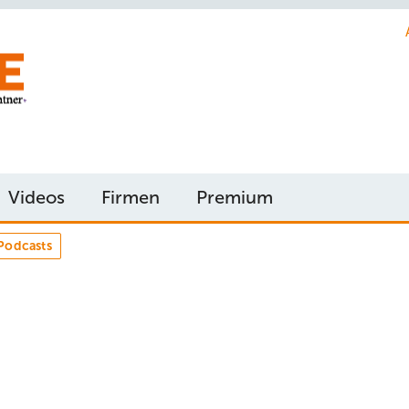
Videos
Firmen
Premium
Podcasts