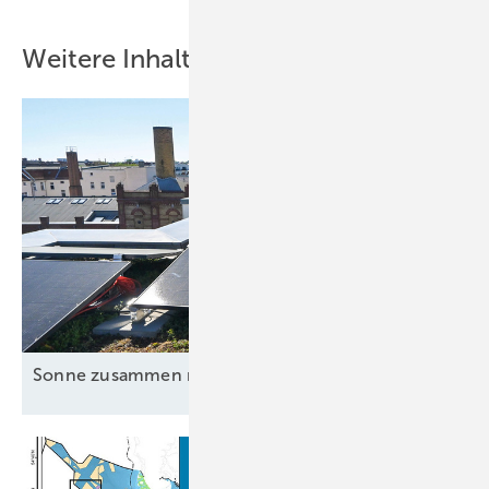
Weitere Inhalte
Sonne zusammen
nutzen