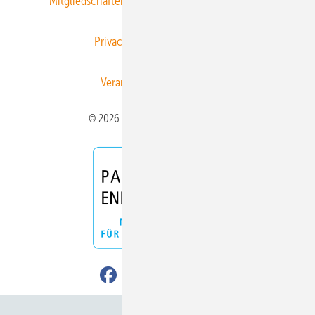
Mitgliedschaften und Engagement
Newsletter
Privacy Manager
RSS-Feed
Veranstaltungen / Webinare
© 2026 ERNEUERBARE ENERGIEN