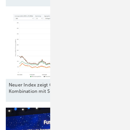
Neuer Index zeigt Gewinne mit Speichern in
Kombination mit
Solarparks