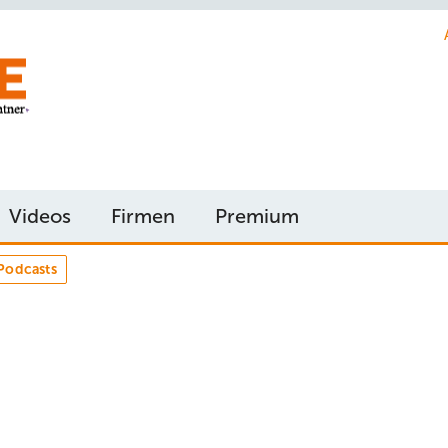
Videos
Firmen
Premium
Podcasts