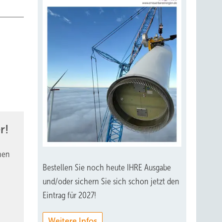
r!
nen
Bestellen Sie noch heute IHRE Ausgabe
und/oder sichern Sie sich schon jetzt den
Eintrag für 2027!
Weitere Infos