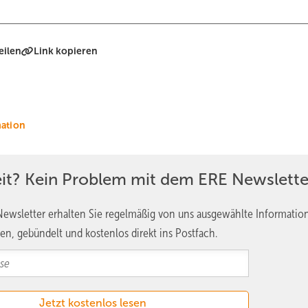
eilen
Link kopieren
ation
eit? Kein Problem mit dem ERE Newslette
ewsletter erhalten Sie regelmäßig von uns ausgewählte Informatio
en, gebündelt und kostenlos direkt ins Postfach.