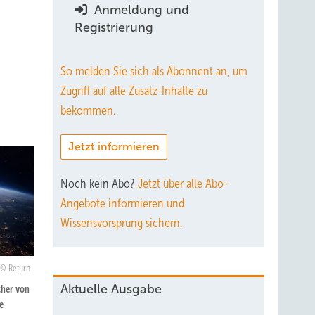
Anmeldung und
Registrierung
So melden Sie sich als Abonnent an, um
Zugriff auf alle Zusatz-Inhalte zu
bekommen.
Jetzt informieren
Noch kein Abo?
Jetzt über alle Abo-
Angebote informieren und
Wissensvorsprung sichern.
Return
Aktuelle Ausgabe
cher von
e