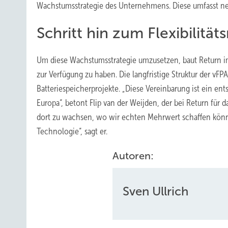
Wachstumsstrategie des Unternehmens. Diese umfasst ne
Schritt hin zum Flexibilität
Um diese Wachstumsstrategie umzusetzen, baut Return i
zur Verfügung zu haben. Die langfristige Struktur der vFP
Batteriespeicherprojekte. „Diese Vereinbarung ist ein ent
Europa“, betont Flip van der Weijden, der bei Return für 
dort zu wachsen, wo wir echten Mehrwert schaffen können
Technologie“, sagt er.
Autoren:
Sven Ullrich