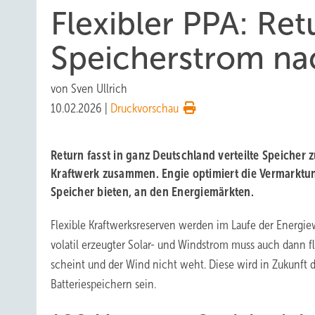
Flexibler PPA: Retu
Speicherstrom na
von
Sven Ullrich
10.02.2026
|
Druckvorschau
Return fasst in ganz Deutschland verteilte Speicher z
Kraftwerk zusammen. Engie optimiert die Vermarktung 
Speicher bieten, an den Energiemärkten.
Flexible Kraftwerksreserven werden im Laufe der Energ
volatil erzeugter Solar- und Windstrom muss auch dann 
scheint und der Wind nicht weht. Diese wird in Zukunft 
Batteriespeichern sein.