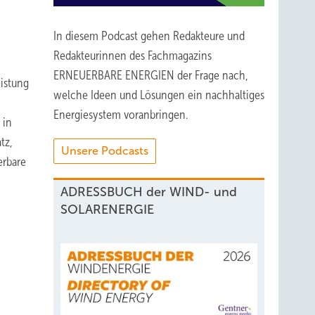
In diesem Podcast gehen Redakteure und
Redakteurinnen des Fachmagazins
ERNEUERBARE ENERGIEN der Frage nach,
istung
welche Ideen und Lösungen ein nachhaltiges
Energiesystem voranbringen.
 in
tz,
Unsere Podcasts
erbare
ADRESSBUCH der WIND- und
SOLARENERGIE