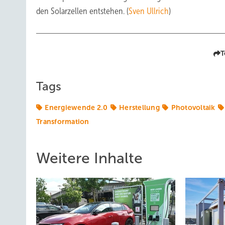
den Solarzellen entstehen. (
Sven Ullrich
)
T
Tags
Energiewende 2.0
Herstellung
Photovoltaik
Transformation
Weitere Inhalte