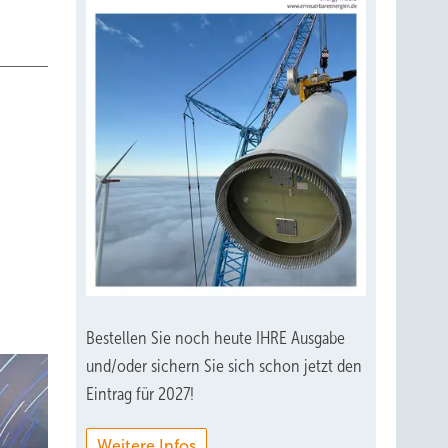
Bestellen Sie noch heute IHRE Ausgabe
und/oder sichern Sie sich schon jetzt den
Eintrag für 2027!
Weitere Infos