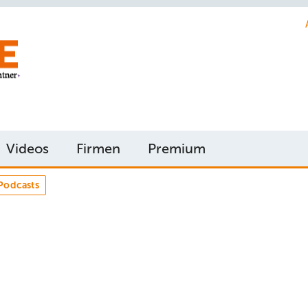
Videos
Firmen
Premium
Podcasts