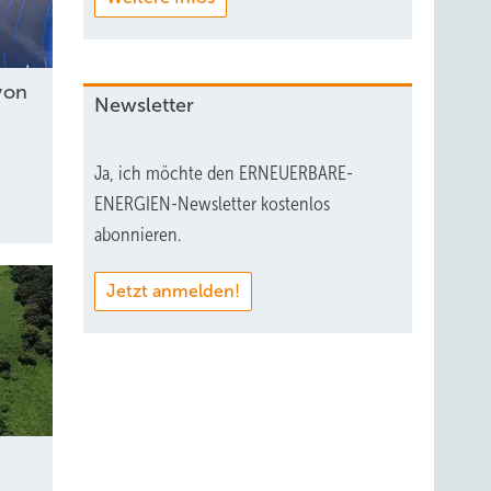
von
Newsletter
Ja, ich möchte den ERNEUERBARE-
ENERGIEN-Newsletter kostenlos
abonnieren.
Jetzt anmelden!