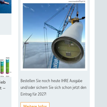
Bestellen Sie noch heute IHRE Ausgabe
ieb
und/oder sichern Sie sich schon jetzt den
t –
Eintrag für 2027!
Weitere Infos