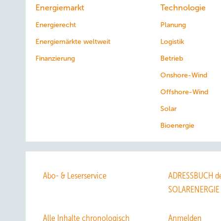
Energiemarkt
Technologie
Energierecht
Planung
Energiemärkte weltweit
Logistik
Finanzierung
Betrieb
Onshore-Wind
Offshore-Wind
Solar
Bioenergie
Abo- & Leserservice
ADRESSBUCH de
SOLARENERGIE
Alle Inhalte chronologisch
Anmelden