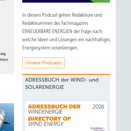
In diesem Podcast gehen Redakteure und
Redakteurinnen des Fachmagazins
ERNEUERBARE ENERGIEN der Frage nach,
welche Ideen und Lösungen ein nachhaltiges
Energiesystem voranbringen.
gung
 Daten
Unsere Podcasts
ADRESSBUCH der WIND- und
SOLARENERGIE