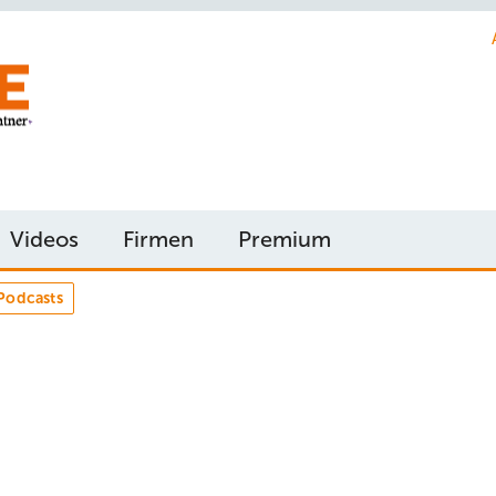
Videos
Firmen
Premium
Podcasts