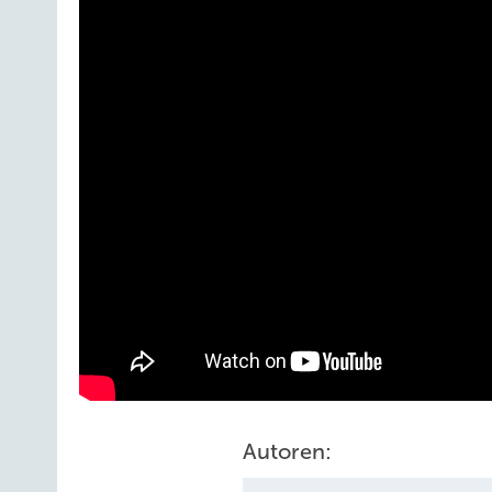
Autoren: