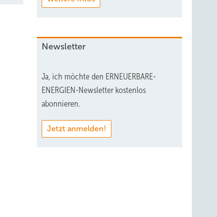
Newsletter
Ja, ich möchte den ERNEUERBARE-
ENERGIEN-Newsletter kostenlos
abonnieren.
Jetzt anmelden!