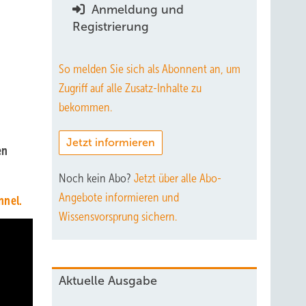
Anmeldung und
Registrierung
So melden Sie sich als Abonnent an, um
Zugriff auf alle Zusatz-Inhalte zu
bekommen.
Jetzt informieren
en
Noch kein Abo?
Jetzt über alle Abo-
Angebote informieren und
nnel.
Wissensvorsprung sichern.
Aktuelle Ausgabe