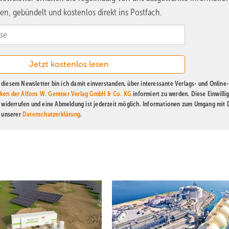
en, gebündelt und kostenlos direkt ins Postfach.
diesem Newsletter bin ich damit einverstanden, über interessante Verlags- und Online-
ken der Alfons W. Gentner Verlag GmbH & Co. KG
informiert zu werden. Diese Einwilli
t widerrufen und eine Abmeldung ist jederzeit möglich. Informationen zum Umgang mit
n unserer
Datenschutzerklärung
.