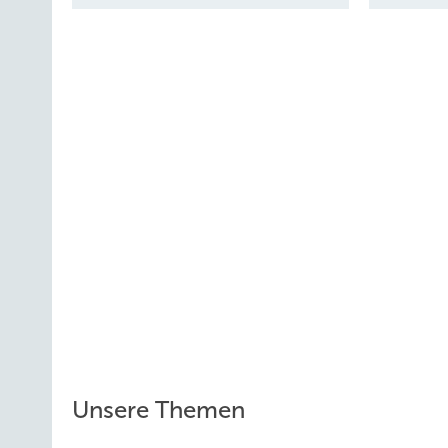
Unsere Themen