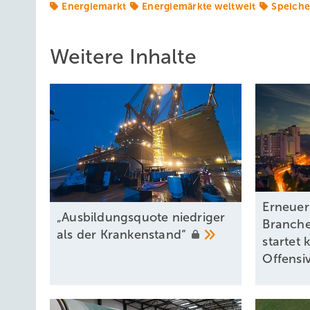
Energiemarkt
Energiemärkte weltweit
Speiche
Weitere Inhalte
Erneuer
„Ausbildungsquote niedriger
Branche
als der
Krankenstand“
startet
Offensi