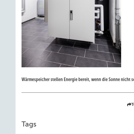
Wärmespeicher stellen Energie bereit, wenn die Sonne nicht s
T
Tags