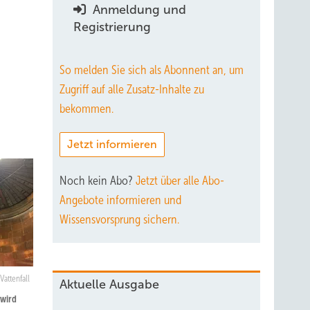
Anmeldung und
Registrierung
So melden Sie sich als Abonnent an, um
Zugriff auf alle Zusatz-Inhalte zu
bekommen.
Jetzt informieren
Noch kein Abo?
Jetzt über alle Abo-
Angebote informieren und
Wissensvorsprung sichern.
Vattenfall
Aktuelle Ausgabe
 wird