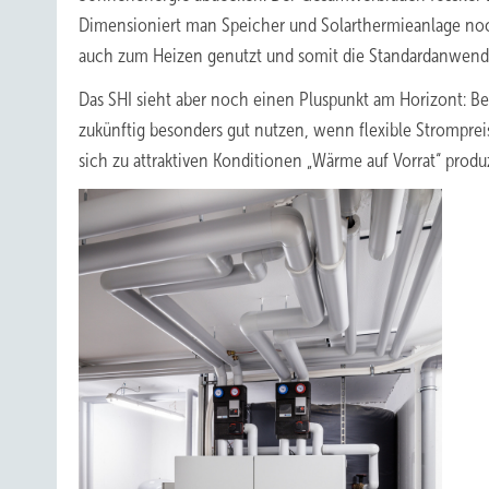
Dimensioniert man Speicher und Solarthermieanlage noc
auch zum Heizen genutzt und somit die Standardanwend
Das SHI sieht aber noch einen Pluspunkt am Horizont: 
zukünftig besonders gut nutzen, wenn flexible Stromprei
sich zu attraktiven Konditionen „Wärme auf Vorrat“ produ