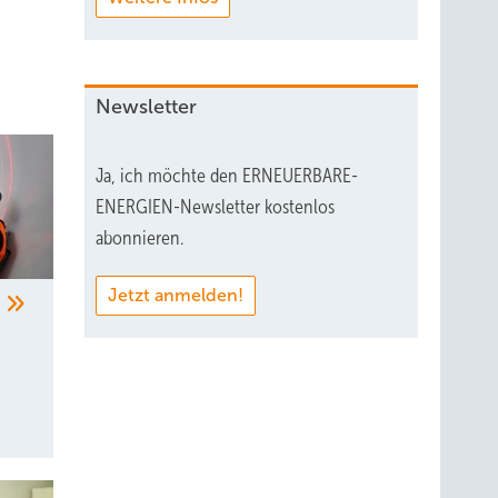
Newsletter
Ja, ich möchte den ERNEUERBARE-
ENERGIEN-Newsletter kostenlos
abonnieren.
Jetzt anmelden!
m