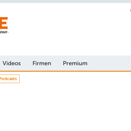
Videos
Firmen
Premium
Podcasts