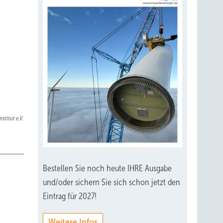
stitut e.V.
Bestellen Sie noch heute IHRE Ausgabe
und/oder sichern Sie sich schon jetzt den
Eintrag für 2027!
Weitere Infos