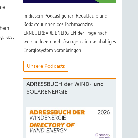
rme
In diesem Podcast gehen Redakteure und
Redakteurinnen des Fachmagazins
chern
ERNEUERBARE ENERGIEN der Frage nach,
, lässt
welche Ideen und Lösungen ein nachhaltiges
Energiesystem voranbringen.
Unsere Podcasts
ADRESSBUCH der WIND- und
SOLARENERGIE