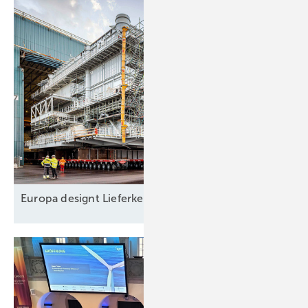
Europa designt
Lieferkette