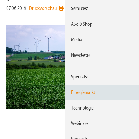
07.06.2019
|
Druckvorschau
Services
Abo & Shop
Media
Newsletter
Specials
Energiemarkt
Technologie
Sebaso
Webinare
Podcasts