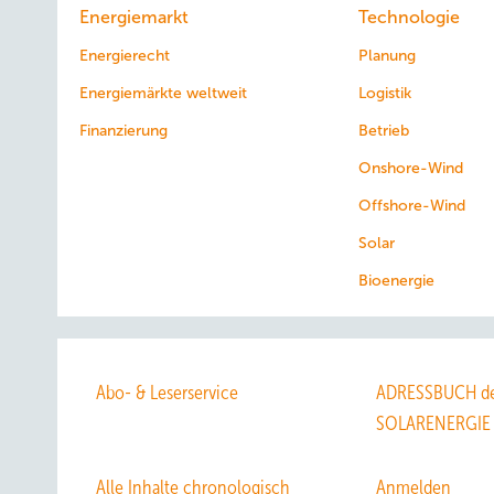
Energiemarkt
Technologie
Energierecht
Planung
Energiemärkte weltweit
Logistik
Finanzierung
Betrieb
Onshore-Wind
Offshore-Wind
Solar
Bioenergie
Abo- & Leserservice
ADRESSBUCH de
SOLARENERGIE
Alle Inhalte chronologisch
Anmelden