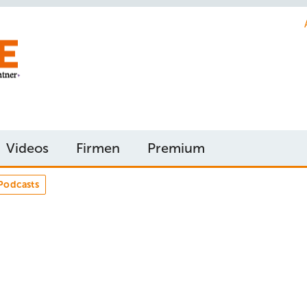
Videos
Firmen
Premium
Podcasts