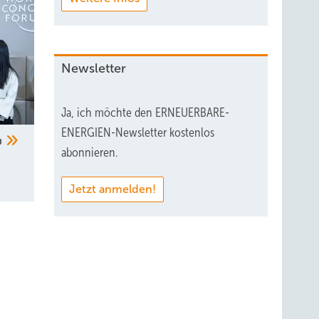
Newsletter
Ja, ich möchte den ERNEUERBARE-
ENERGIEN-Newsletter kostenlos
abonnieren.
Jetzt anmelden!