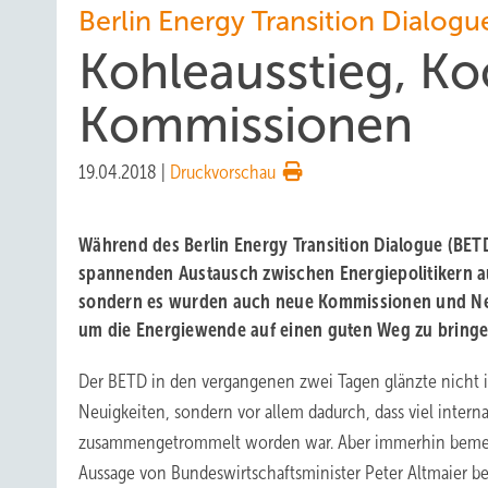
Berlin Energy Transition Dialogu
Kohleausstieg, K
Kommissionen
19.04.2018
|
Druckvorschau
Während des Berlin Energy Transition Dialogue (BETD
spannenden Austausch zwischen Energiepolitikern au
sondern es wurden auch neue Kommissionen und Ne
um die Energiewende auf einen guten Weg zu bringe
Der BETD in den vergangenen zwei Tagen glänzte nicht
Neuigkeiten, sondern vor allem dadurch, dass viel intern
zusammengetrommelt worden war. Aber immerhin bemer
Aussage von Bundeswirtschaftsminister Peter Altmaier be