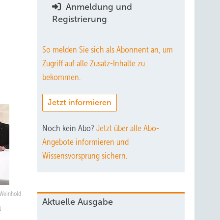
Anmeldung und
Registrierung
So melden Sie sich als Abonnent an, um
Zugriff auf alle Zusatz-Inhalte zu
bekommen.
Jetzt informieren
Noch kein Abo?
Jetzt über alle Abo-
Angebote informieren und
Wissensvorsprung sichern.
 Weinhold
Aktuelle Ausgabe
l