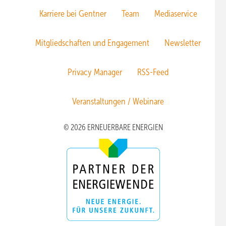
Karriere bei Gentner
Team
Mediaservice
Mitgliedschaften und Engagement
Newsletter
Privacy Manager
RSS-Feed
Veranstaltungen / Webinare
© 2026 ERNEUERBARE ENERGIEN