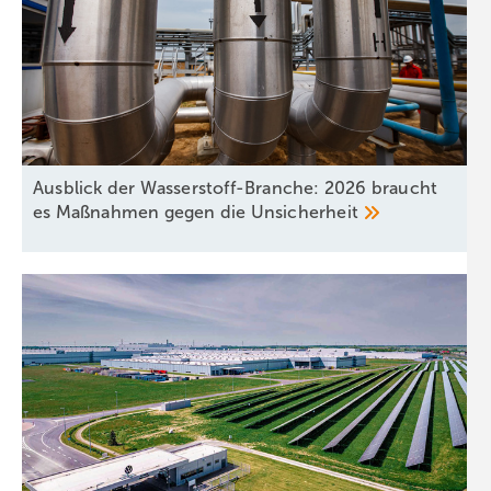
Ausblick der Wasserstoff-Branche: 2026 braucht
es Maßnahmen gegen die
Unsicherheit