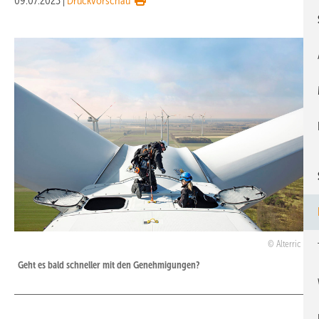
09.07.2023
|
Druckvorschau
Alterric
Geht es bald schneller mit den Genehmigungen?