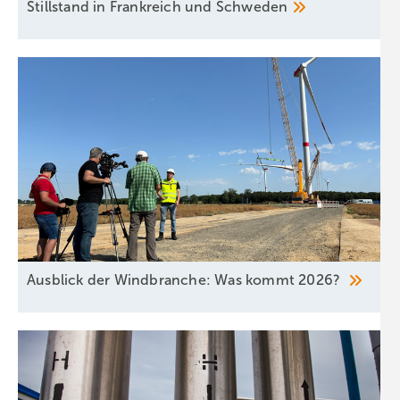
Stillstand in Frankreich und
Schweden
Ausblick der Windbranche: Was kommt 2026?