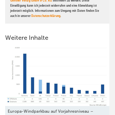
Gentner Verlag GmbH & Co. KG
informiert zu werden. Diese
Einwilligung kann ich jederzeit widerrufen und eine Abmeldung ist
jederzeit möglich. Informationen zum Umgang mit Daten finden Sie
auch in unserer
Datenschutzerklärung
.
Weitere Inhalte
Europa-Windparkbau auf Vorjahresniveau –