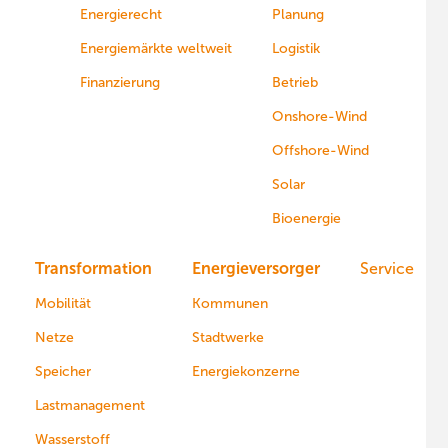
Energierecht
Planung
Energiemärkte weltweit
Logistik
Finanzierung
Betrieb
Onshore-Wind
Offshore-Wind
Solar
Bioenergie
Transformation
Energieversorger
Service
Mobilität
Kommunen
Netze
Stadtwerke
Speicher
Energiekonzerne
Lastmanagement
Wasserstoff