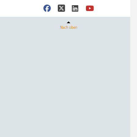
Nach oben