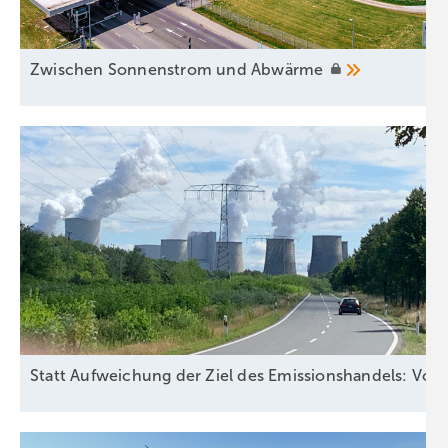
Zwischen Sonnenstrom und
Abwärme
Statt Aufweichung der Ziel des Emissionshandels: Vors