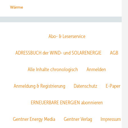
Wärme
Abo- & Leserservice
ADRESSBUCH der WIND- und SOLARENERGIE
AGB
Alle Inhalte chronologisch
Anmelden
Anmeldung & Registrierung
Datenschutz
E-Paper
ERNEUERBARE ENERGIEN abonnieren
Gentner Energy Media
Gentner Verlag
Impressum