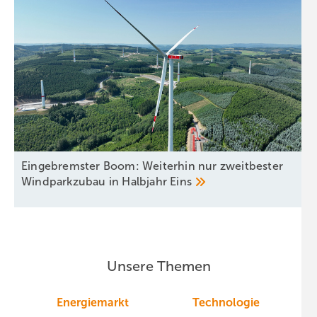
Eingebremster Boom: Weiterhin nur zweitbester
Windparkzubau in Halbjahr
Eins
Unsere Themen
Energiemarkt
Technologie