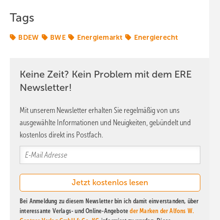
Tags
BDEW
BWE
Energiemarkt
Energierecht
Keine Zeit? Kein Problem mit dem ERE
Newsletter!
Mit unserem Newsletter erhalten Sie regelmäßig von uns
ausgewählte Informationen und Neuigkeiten, gebündelt und
kostenlos direkt ins Postfach.
Bei Anmeldung zu diesem Newsletter bin ich damit einverstanden, über
interessante Verlags- und Online-Angebote
der Marken der Alfons W.