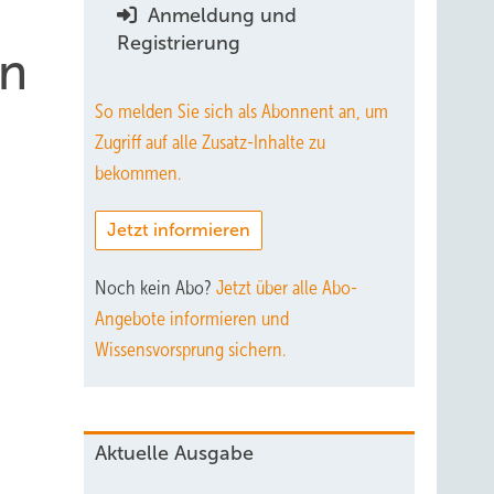
Anmeldung und
Registrierung
en
So melden Sie sich als Abonnent an, um
Zugriff auf alle Zusatz-Inhalte zu
bekommen.
Jetzt informieren
Noch kein Abo?
Jetzt über alle Abo-
Angebote informieren und
Wissensvorsprung sichern.
Aktuelle Ausgabe