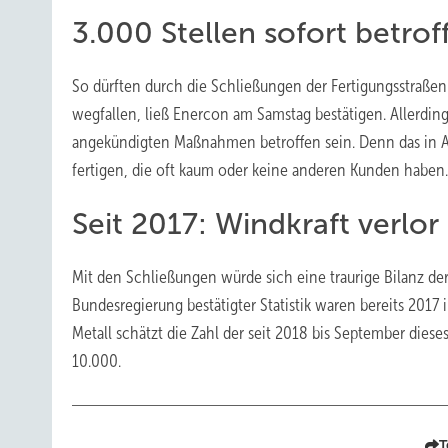
3.000 Stellen sofort betrof
So dürften durch die Schließungen der Fertigungsstraßen 
wegfallen, ließ Enercon am Samstag bestätigen. Allerdin
angekündigten Maßnahmen betroffen sein. Denn das in Aur
fertigen, die oft kaum oder keine anderen Kunden haben.
Seit 2017: Windkraft verlor
Mit den Schließungen würde sich eine traurige Bilanz de
Bundesregierung bestätigter Statistik waren bereits 201
Metall schätzt die Zahl der seit 2018 bis September diese
10.000.
T