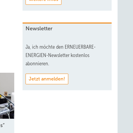
Newsletter
Ja, ich möchte den ERNEUERBARE-
ENERGIEN-Newsletter kostenlos
abonnieren.
Jetzt anmelden!
s“