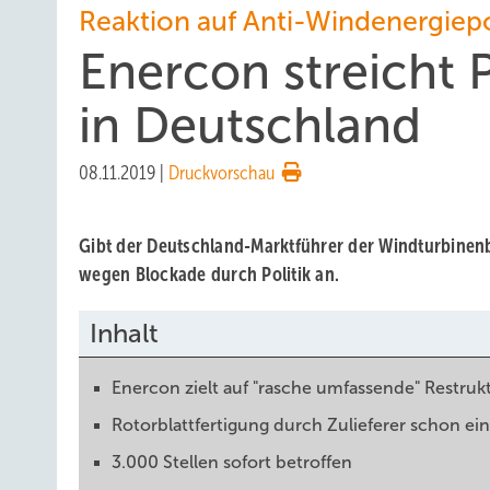
Reaktion auf Anti-Windenergiepo
Enercon streicht 
in Deutschland
08.11.2019
|
Druckvorschau
Gibt der Deutschland-Marktführer der Windturbinenb
wegen Blockade durch Politik an.
Inhalt
Enercon zielt auf "rasche umfassende" Restruk
Rotorblattfertigung durch Zulieferer schon ein
3.000 Stellen sofort betroffen