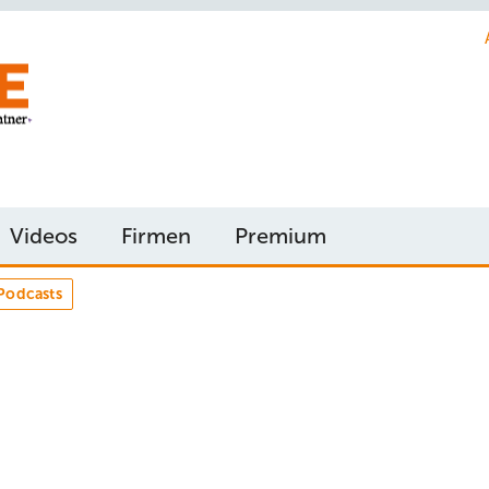
Videos
Firmen
Premium
Podcasts