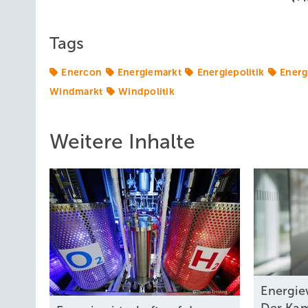
Tags
Enercon
Energiemarkt
Energiepolitik
Energ
Windmarkt
Windpolitik
Weitere Inhalte
Energie