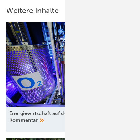
Weitere Inhalte
Energiewirtschaft auf der Verliererstraße? – ein
Kommentar