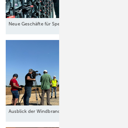
Neue Geschäfte für
Speicher
Ausblick der Windbranche: Was kommt 2026?