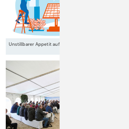
Unstillbarer Appetit auf
Arbeitskräfte