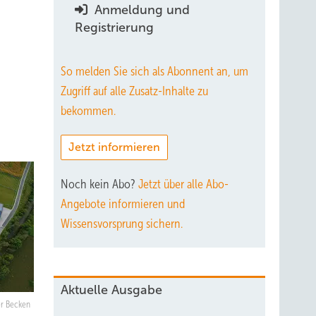
Anmeldung und
Registrierung
So melden Sie sich als Abonnent an, um
Zugriff auf alle Zusatz-Inhalte zu
bekommen.
Jetzt informieren
Noch kein Abo?
Jetzt über alle Abo-
Angebote informieren und
Wissensvorsprung sichern.
Aktuelle Ausgabe
er Becken