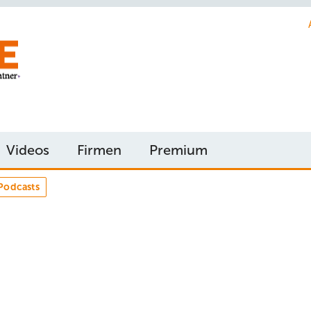
Videos
Firmen
Premium
Podcasts