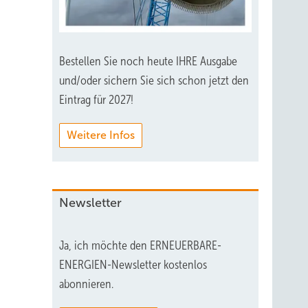
Bestellen Sie noch heute IHRE Ausgabe
und/oder sichern Sie sich schon jetzt den
Eintrag für 2027!
Weitere Infos
Newsletter
Ja, ich möchte den ERNEUERBARE-
ENERGIEN-Newsletter kostenlos
abonnieren.