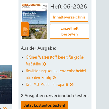
Heft 06-2026
Inhaltsverzeichnis
Einzelheft
bestellen
Aus der Ausgabe:
Grüner Wasserstoff bereit für große
Maßstäbe
Realisierungskompetenz entscheidet
über den
Erfolg
Drei Mal Modell
Europa
2 Ausgaben unverbindlich testen:
Jetzt kostenlos testen!