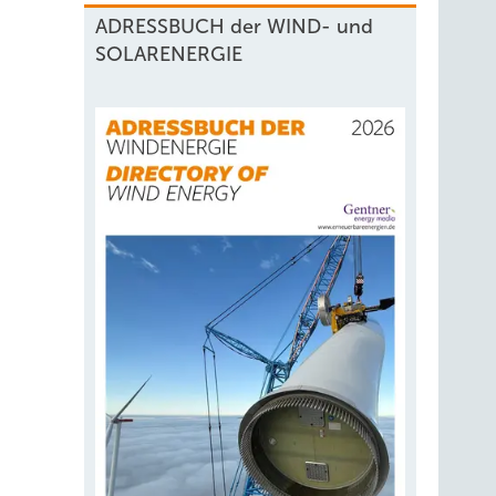
ADRESSBUCH der WIND- und
SOLARENERGIE