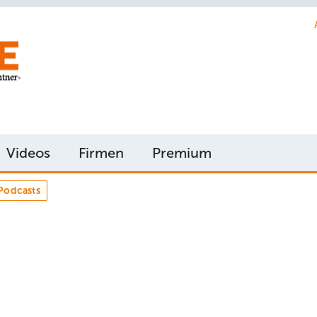
Videos
Firmen
Premium
Podcasts