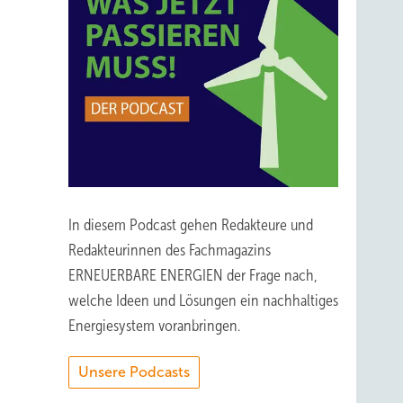
In diesem Podcast gehen Redakteure und
Redakteurinnen des Fachmagazins
ERNEUERBARE ENERGIEN der Frage nach,
welche Ideen und Lösungen ein nachhaltiges
Energiesystem voranbringen.
Unsere Podcasts