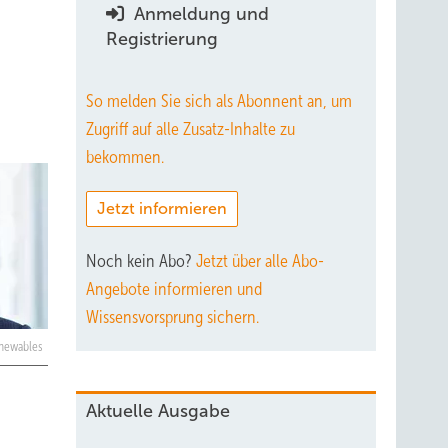
Anmeldung und
Registrierung
So melden Sie sich als Abonnent an, um
Zugriff auf alle Zusatz-Inhalte zu
bekommen.
Jetzt informieren
Noch kein Abo?
Jetzt über alle Abo-
Angebote informieren und
Wissensvorsprung sichern.
enewables
Aktuelle Ausgabe