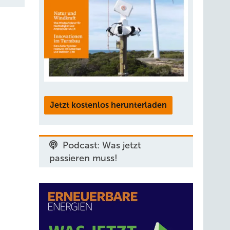
Jetzt kostenlos herunterladen
Podcast: Was jetzt
passieren muss!